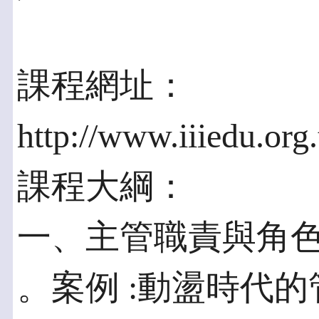
課程網址：
http://www.iiiedu.or
課程大綱：
一、主管職責與角
。案例 :動盪時代