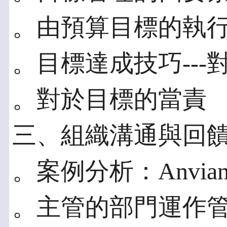
。由預算目標的執
。目標達成技巧---
。對於目標的當責
三、組織溝通與回
。案例分析：Anvianc
。主管的部門運作