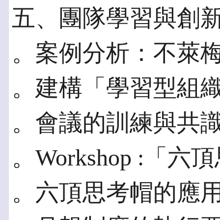
五、團隊學習與創
。案例分析：不萊
。建構「學習型組
。會議的訓練與共
。Workshop :
。六頂思考帽的應