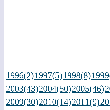
1996(2)
1997(5)
1998(8)
1999
2003(43)
2004(50)
2005(46)
2
2009(30)
2010(14)
2011(9)
20