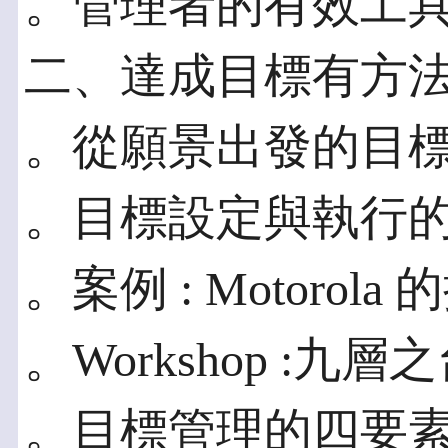
。管理者的有效工
二、達成目標有方
。從願景出發的目
。目標設定與執行
。案例 : Motorol
。Workshop :九層
。目標管理的四要