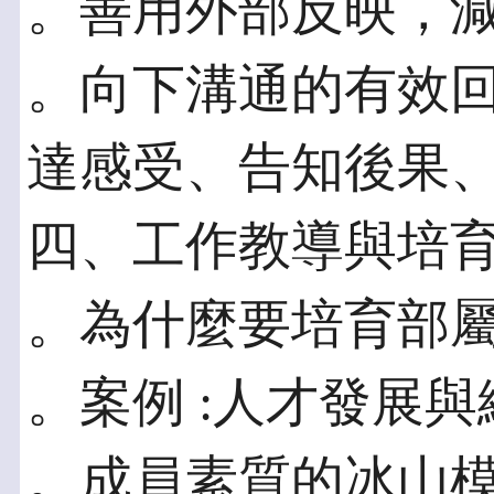
。善用外部反映，
。向下溝通的有效回饋
達感受、告知後果
四、工作教導與培
。為什麼要培育部
。案例 :人才發展
。成員素質的冰山