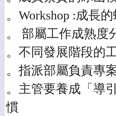
。Workshop :成長
。 部屬工作成熟度
。不同發展階段的
。指派部屬負責專
。主管要養成「導
慣