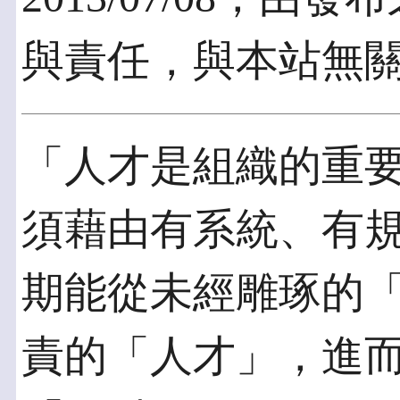
與責任，與本站無
「人才是組織的重
須藉由有系統、有
期能從未經雕琢的
責的「人才」，進