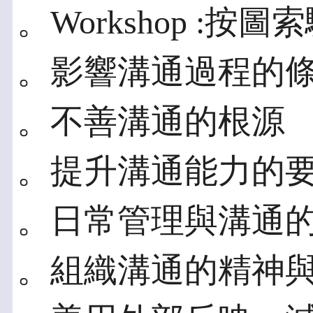
。Workshop :按圖
。影響溝通過程的
。不善溝通的根源
。提升溝通能力的
。日常管理與溝通
。組織溝通的精神