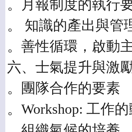
。月報制度的執行
。 知識的產出與管
。善性循環，啟動
六、士氣提升與激
。團隊合作的要素
。Workshop: 工
。組織氣候的培養