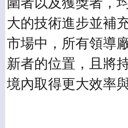
圍者以及獲獎者，
大的技術進步並補充
市場中，所有領導
新者的位置，且將
境內取得更大效率