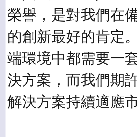
榮譽，是對我們在
的創新最好的肯定
端環境中都需要一
決方案，而我們期許使
解決方案持續適應