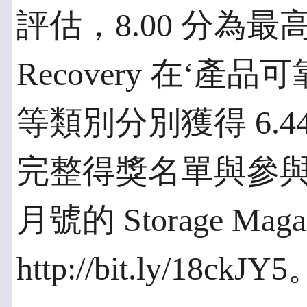
評估，8.00 分為最高分。
Recovery 在‘產品
等類別分別獲得 6.44 
完整得獎名單與參與廠
月號的 Storage Mag
http://bit.ly/18ckJY5