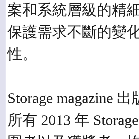
案和系統層級的精
保護需求不斷的變
性。
Storage magazine 出
所有 2013 年 St