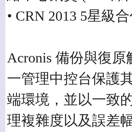
• CRN 2013 5
Acronis 備份
一管理中控台保護
端環境，並以一致的
理複雜度以及誤差