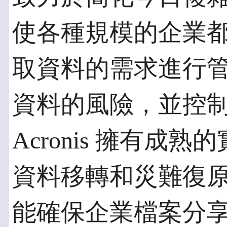
使各種規模的企業
取資料的需求進行
資料的風險，並控
Acronis 擁有
資料移轉和災難復
能確保企業檔案分享與