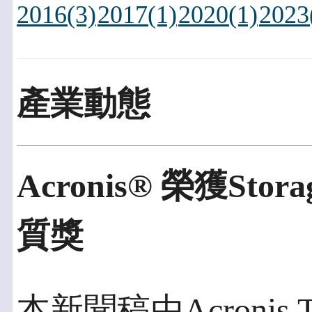
2016(3)
2017(1)
2020(1)
2023
產業動態
Acronis® 榮獲Sto
質獎
本新聞稿由Acronis 