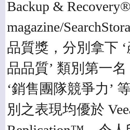
Backup & Recovery
magazine/Search
品質獎，分別拿下 ‘
品品質’ 類別第一名
‘銷售團隊競爭力’
別之表現均優於 Veeam