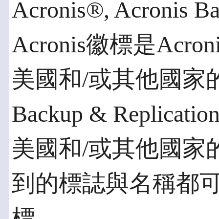
Acronis®, Acronis 
Acronis徽標是Acronis
美國和/或其他國家的
Backup & Replicati
美國和/或其他國家
到的標誌與名稱都
標。