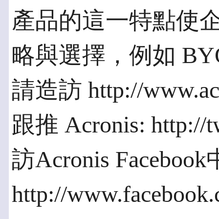
產品的這一特點使企
略與選擇，例如 B
請造訪 http://www.ac
跟推 Acronis: http://
訪Acronis Facebo
http://www.faceboo