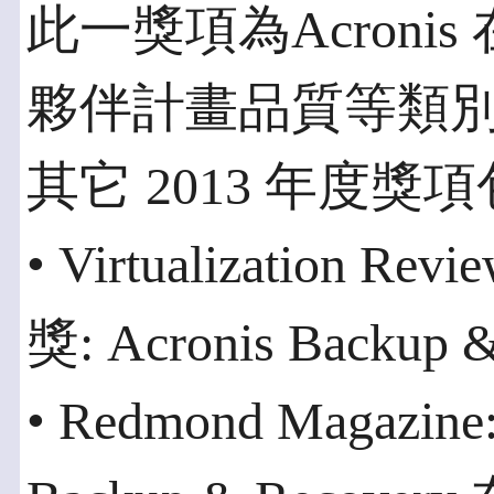
此一獎項為Acron
夥伴計畫品質等類
其它 2013 年度獎項
• Virtualizatio
獎: Acronis Backup 
• Redmond Magazi