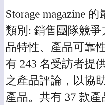
Storage magaz
類別: 銷售團隊競
品特性、產品可靠
有 243 名受訪者提
之產品評論，以協
產品。共有 37 款產品以