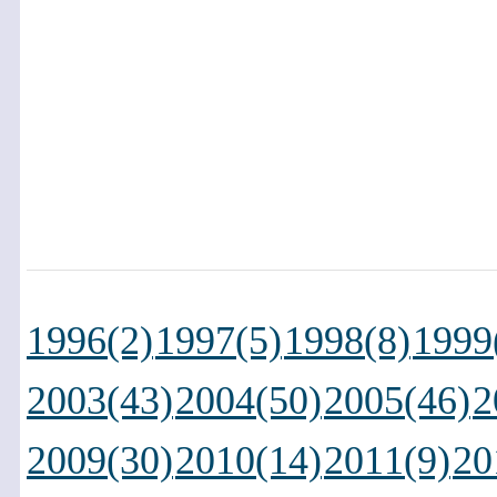
1996(2)
1997(5)
1998(8)
1999
2003(43)
2004(50)
2005(46)
2
2009(30)
2010(14)
2011(9)
20