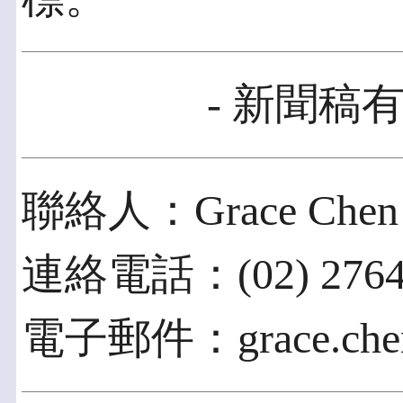
- 新聞稿有
聯絡人：Grace Chen
連絡電話：(02) 276433
電子郵件：grace.chen