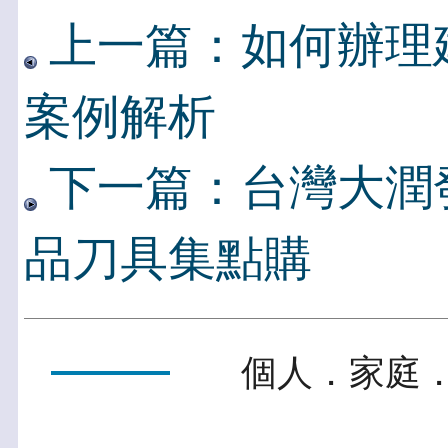
上一篇：如何辦理
案例解析
下一篇：台灣大潤發
品刀具集點購
個人．家庭．