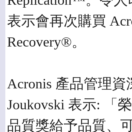
Replication™。
表示會再次購買 Acroni
Recovery®。
Acronis 產品管理資
Joukovski 表示: 「榮
品質獎給予品質、