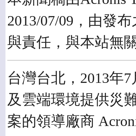
2013/07/09，
與責任，與本站無
台灣台北，2013年7
及雲端環境提供災
案的領導廠商 Acroni