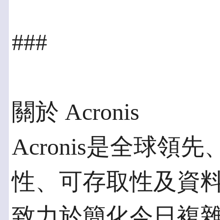
###
關於 Acronis
Acronis是全球
性、可存取性及資
致力於簡化今日複雜的I