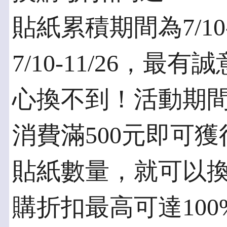
貼紙累積期間為7/10
7/10-11/26，
心換不到！活動期
消費滿500元即可
貼紙數量，就可以
購折扣最高可達10