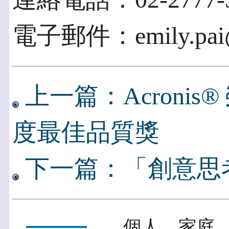
電子郵件：emily.pai@c
上一篇：Acronis® 
度最佳品質獎
下一篇：「創意思
個人．家庭．