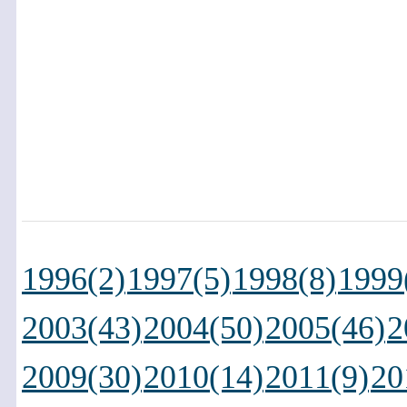
1996(2)
1997(5)
1998(8)
1999
2003(43)
2004(50)
2005(46)
2
2009(30)
2010(14)
2011(9)
20