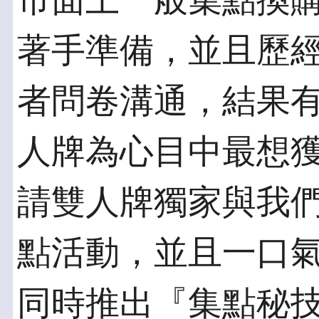
市面上一般集點換
著手準備，並且歷
者問卷溝通，結果有
人牌為心目中最想
請雙人牌獨家與我
點活動，並且一口氣
同時推出『集點秘技