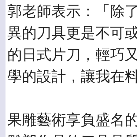
郭老師表示：「除
異的刀具更是不可
的日式片刀，輕巧
學的設計，讓我在
果雕藝術享負盛名