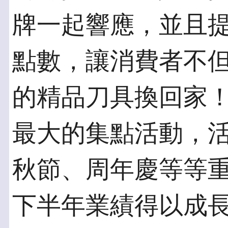
牌一起響應，並且
點數，讓消費者不
的精品刀具換回家
最大的集點活動，
秋節、周年慶等等
下半年業績得以成