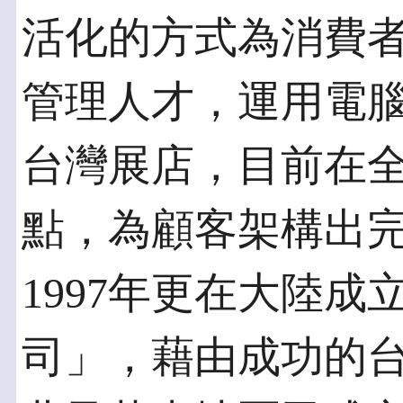
活化的方式為消費
管理人才，運用電
台灣展店，目前在全
點，為顧客架構出
1997年更在大陸
司」，藉由成功的