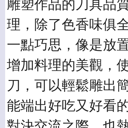
雕塑作品的刀具品
理，除了色香味俱
一點巧思，像是放
增加料理的美觀，
刀，可以輕鬆雕出
能端出好吃又好看
對決交流之際，也