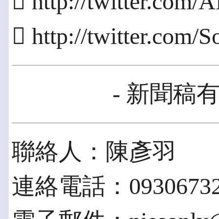
 http://twitter.com
 http://twitter.co
- 新聞稿有
聯絡人：陳彥羽
連絡電話：09306732