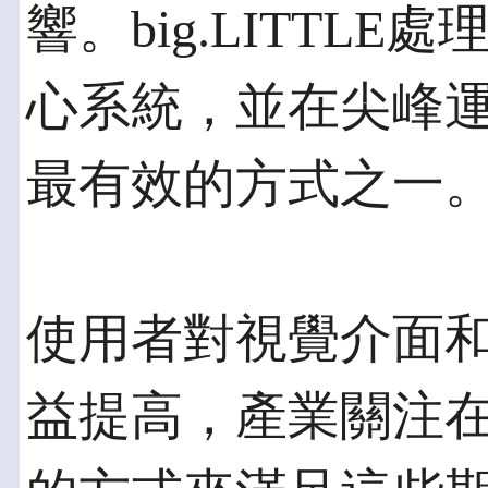
響。big.LITTL
心系統，並在尖峰運
最有效的方式之一
使用者對視覺介面
益提高，產業關注