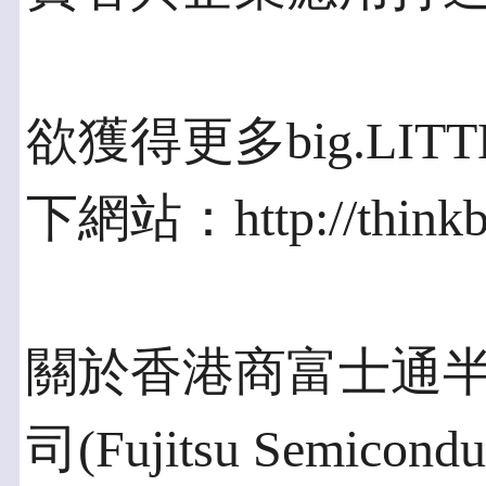
欲獲得更多big.LI
下網站：http://thinkbi
關於香港商富士通
司(Fujitsu Semiconduct