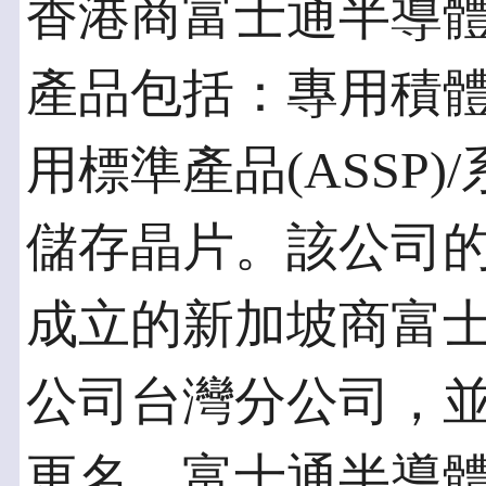
香港商富士通半導
產品包括：專用積體電
用標準產品(ASSP)
儲存晶片。該公司的前
成立的新加坡商富
公司台灣分公司，並於
更名。富士通半導