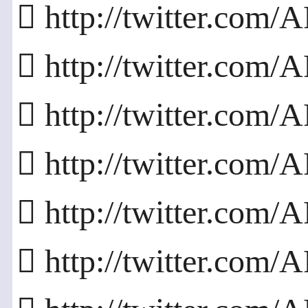
 http://twitter.com
 http://twitter.com
 http://twitter.com
 http://twitter.co
 http://twitter.co
 http://twitter.co