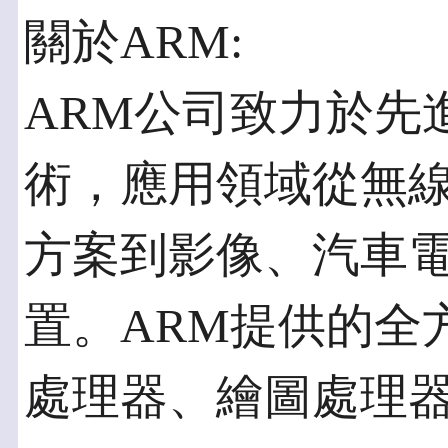
關於ARM:
ARM公司致力於先
術，應用領域從無
方案到影像、汽車
置。ARM提供的全方
處理器、繪圖處理