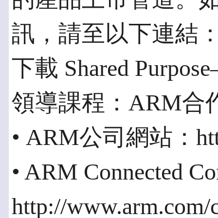
訊，請至以下連結
下載 Shared Pur
領導課程：ARM合
• ARM公司網站：http:
• ARM Connected 
http://www.arm.com/