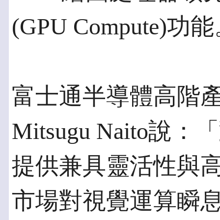
(GPU Compute)功
富士通半導體高階
Mitsugu Nait
提供兼具靈活性與
市場對視覺運算瞬