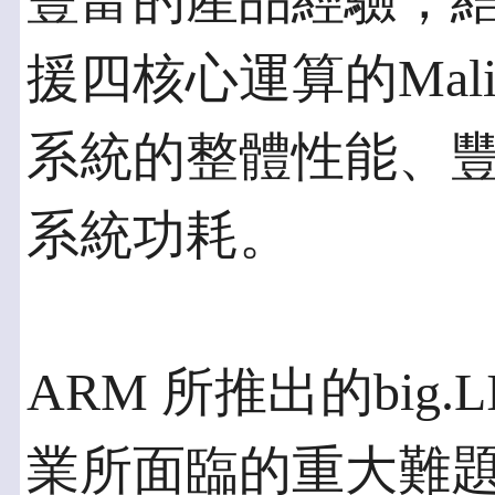
豐富的產品經驗，結合 
援四核心運算的Mali
系統的整體性能、
系統功耗。
ARM 所推出的big
業所面臨的重大難