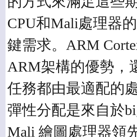
的方式來滿足這些期望，
CPU和Mali處理
鍵需求。ARM Cort
ARM架構的優勢，
任務都由最適配的
彈性分配是來自於big
Mali 繪圖處理器