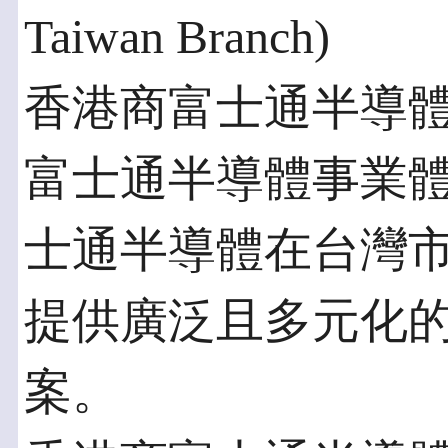
Taiwan Branch)
香港商富士通半導
富士通半導體事業
士通半導體在台灣
提供廣泛且多元化
案。