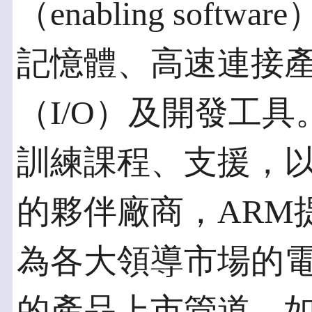
（enabling sof
記憶體、高速連接產
（I/O）及開發工
訓練課程、支援，
的夥伴廠商，ARM
為各大領導市場的
的產品上市管道。如