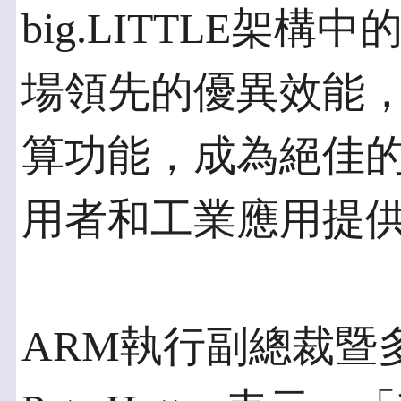
big.LITTLE架構中的
場領先的優異效能，搭載
算功能，成為絕佳
用者和工業應用提
ARM執行副總裁暨