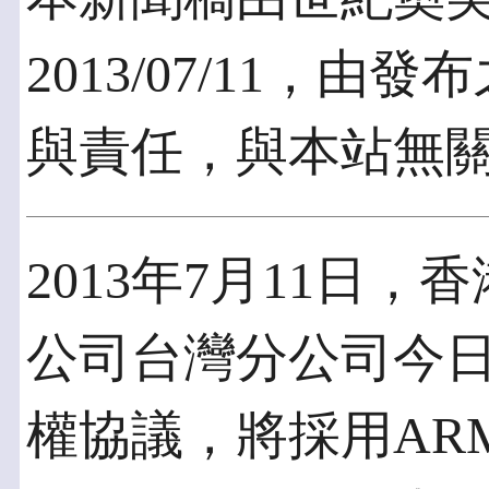
2013/07/11，
與責任，與本站無
2013年7月11日
公司台灣分公司今日
權協議，將採用ARM b