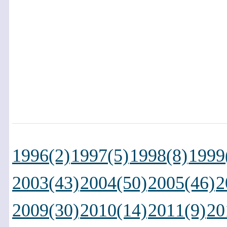
1996(2)
1997(5)
1998(8)
1999
2003(43)
2004(50)
2005(46)
2
2009(30)
2010(14)
2011(9)
20