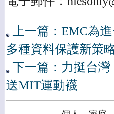
電子郵件：niesonly@h
上一篇：EMC為進
多種資料保護新策
下一篇：力挺台灣
送MIT運動襪