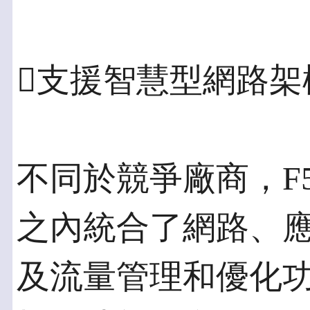
支援智慧型網路架
不同於競爭廠商，F
之內統合了網路、
及流量管理和優化功能