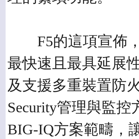
F5的這項宣佈，
最快速且最具延展性
及支援多重裝置防火牆
Security管理與
BIG-IQ方案範疇