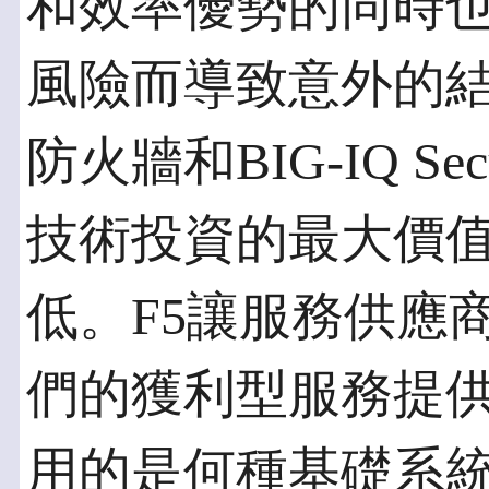
和效率優勢的同時
風險而導致意外的結
防火牆和BIG-IQ S
技術投資的最大價
低。F5讓服務供應
們的獲利型服務提
用的是何種基礎系