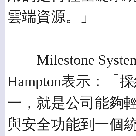
雲端資源。」
Milestone Sys
Hampton表示：
一，就是公司能夠
與安全功能到一個統