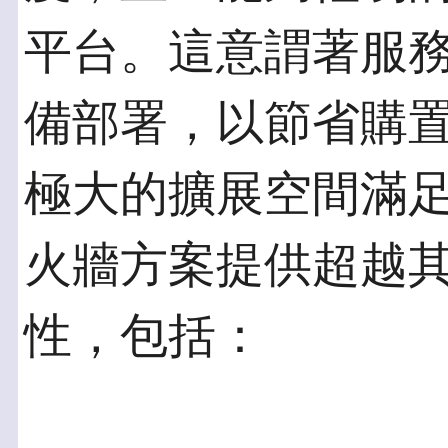
平台。這意謂著服
備部署，以節省購
極大的擴展空間滿足
火牆方案提供超越
性，包括：