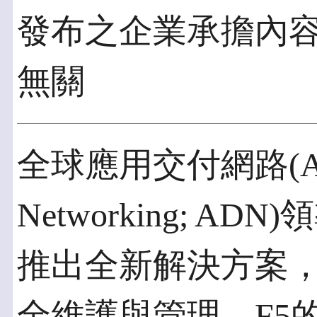
發布之企業承擔內
無關
全球應用交付網路(Applic
Networking; ADN
推出全新解決方案
全維護與管理。F5的S/