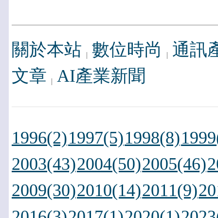
關於本站
數位時尚
通訊
文章
AI產業新聞
1996(2)
1997(5)
1998(8)
1999
2003(43)
2004(50)
2005(46)
2
2009(30)
2010(14)
2011(9)
20
2016(3)
2017(1)
2020(1)
2023