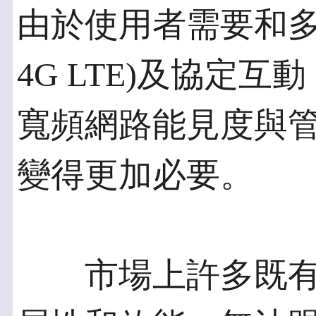
由於使用者需要和多
4G LTE)及協定
寬頻網路能見度與
變得更加必要。
市場上許多既有