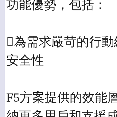
功能優勢，包括：
為需求嚴苛的行動
安全性
F5方案提供的效能
納更多用戶和支援