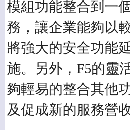
模組功能整合到一個統合
務，讓企業能夠以
將強大的安全功能
施。另外，F5的靈
夠輕易的整合其他
及促成新的服務營