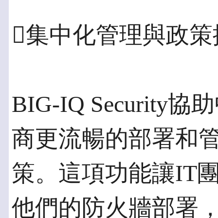
集中化管理與政策
BIG-IQ Secur
商更流暢的部署和管理
策。這項功能讓IT
他們的防火牆部署