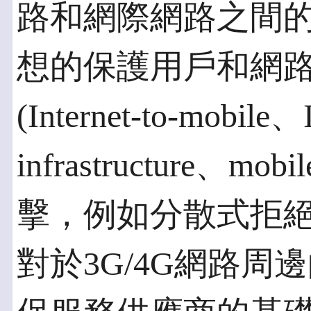
路和網際網路之間
想的保護用戶和網
(Internet-to-mobile、I
infrastructure、mo
擊，例如分散式拒絕服
對於3G/4G網路