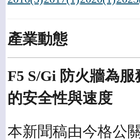
產業動態
F5 S/Gi 防火
的安全性與速度
本新聞稿由今格公關發佈