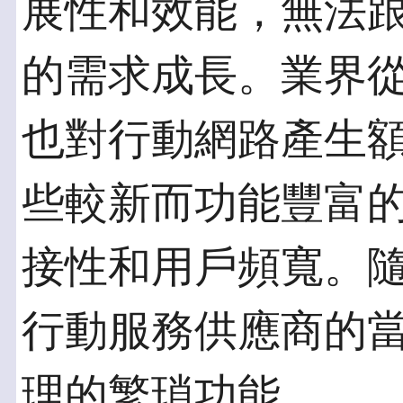
展性和效能，無法
的需求成長。業界從
也對行動網路產生
些較新而功能豐富
接性和用戶頻寬。
行動服務供應商的
理的繁瑣功能。