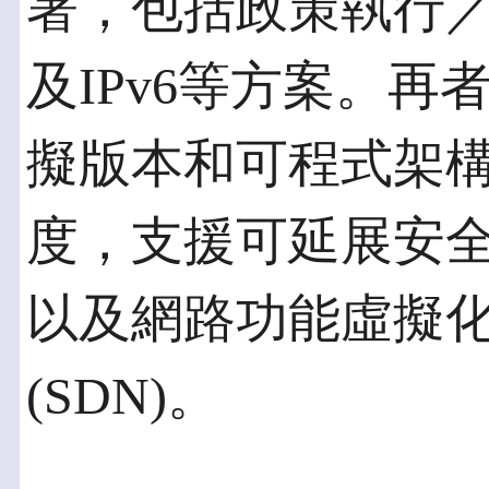
署，包括政策執行／
及IPv6等方案。再
擬版本和可程式架
度，支援可延展安
以及網路功能虛擬
(SDN)。