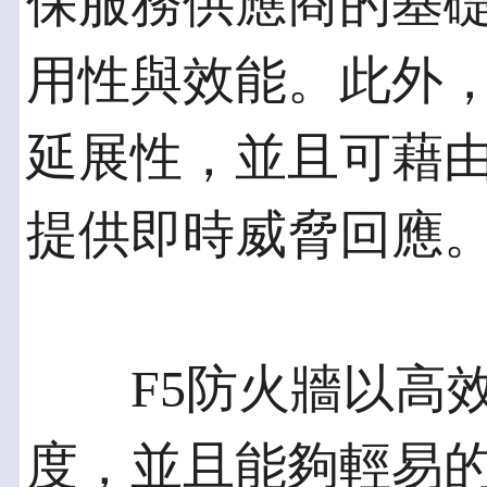
保服務供應商的基
用性與效能。此外，F
延展性，並且可藉由F
提供即時威脅回應
F5防火牆以高效
度，並且能夠輕易