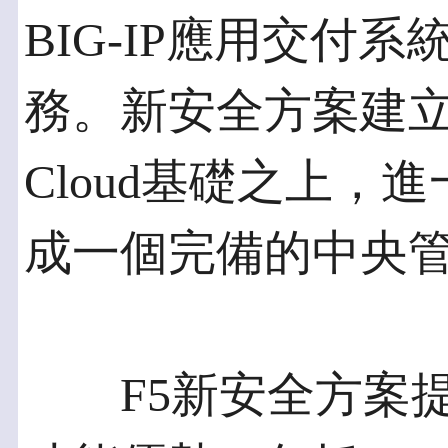
BIG-IP應用交付
務。新安全方案建立在
Cloud基礎之上，進
成一個完備的中央
F5新安全方案提