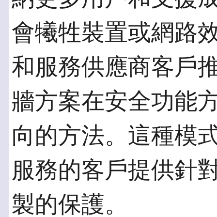
會犧牲裝置或網路效
和服務供應商客戶推
牆方案在安全功能
向的方法。這種模
服務的客戶提供針
製的保護。