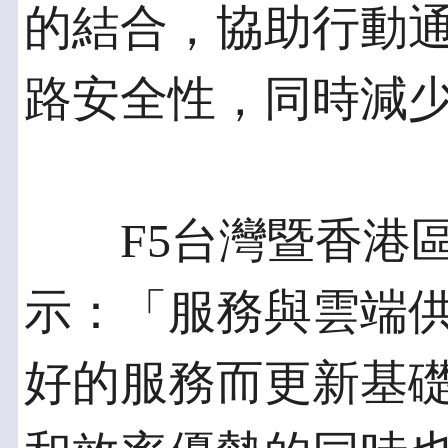
的結合，協助行動
路安全性，同時減
F5台灣暨香港區
示：「服務與雲端
好的服務而更新基