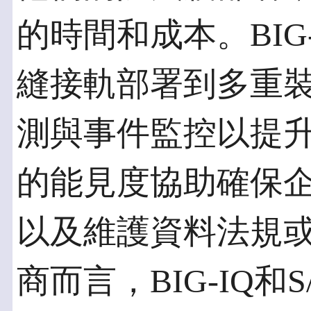
的時間和成本。BIG
縫接軌部署到多重
測與事件監控以提
的能見度協助確保
以及維護資料法規
商而言，BIG-IQ和