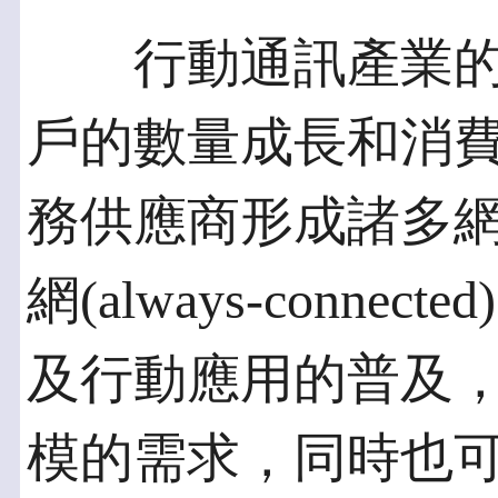
行動通訊產業的
戶的數量成長和消
務供應商形成諸多
網(always-conn
及行動應用的普及
模的需求，同時也