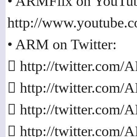
• ARMFlix on YouTu
http://www.youtube.
• ARM on Twitter:
 http://twitter.com
 http://twitter.com
 http://twitter.com
 http://twitter.co