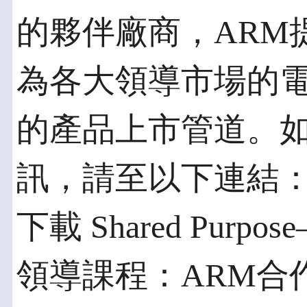
的夥伴廠商，ARM
為各大領導市場的
的產品上市管道。如
訊，請至以下連結
下載 Shared Pur
領導課程：ARM合