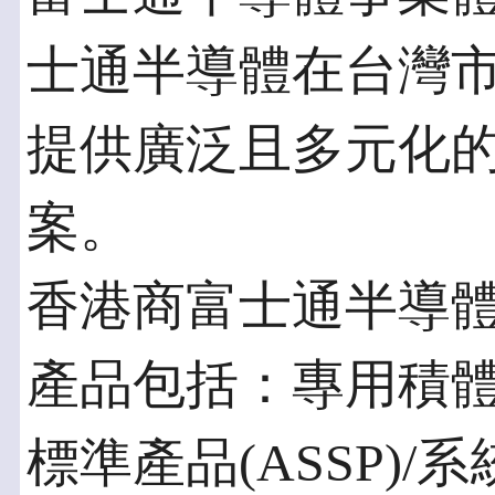
士通半導體在台灣
提供廣泛且多元化
案。
香港商富士通半導
產品包括：專用積體電
標準產品(ASSP)/