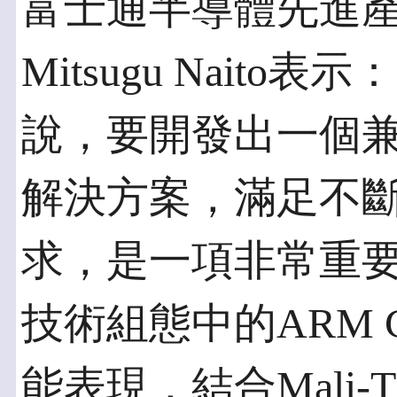
富士通半導體先進
Mitsugu Nait
說，要開發出一個
解決方案，滿足不
求，是一項非常重要的任
技術組態中的ARM C
能表現，結合Mali-