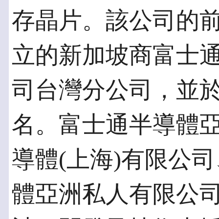
存晶片。該公司的前身
立的新加坡商富士
司台灣分公司，並於2
名。富士通半導體
導體(上海)有限公
體亞洲私人有限公