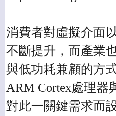
消費者對虛擬介面
不斷提升，而產業
與低功耗兼顧的方
ARM Cortex處理
對此一關鍵需求而