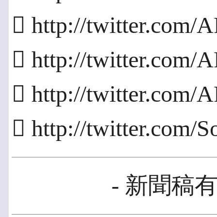
 http://twitter.co
 http://twitter.co
 http://twitter.com
 http://twitter.co
- 新聞稿有