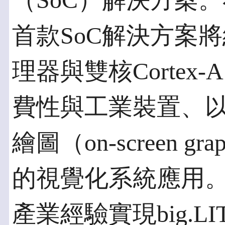
（SoC）解決方案
首款SoC解決方案將結
理器與雙核Cortex
費性與工業裝置、
繪圖（on-screen 
的視覺化系統應用
產業經驗實現big.L