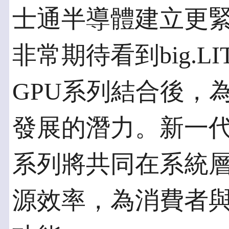
士通半導體建立更
非常期待看到big.LI
GPU系列結合後，
發展的潛力。新一代ARM
系列將共同在系統
源效率，為消費者