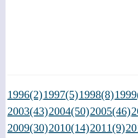
1996(2)
1997(5)
1998(8)
1999
2003(43)
2004(50)
2005(46)
2
2009(30)
2010(14)
2011(9)
20