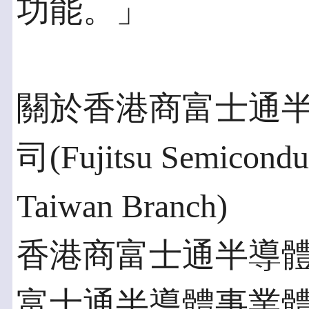
功能。」
關於香港商富士通
司(Fujitsu Semiconduct
Taiwan Branch)
香港商富士通半導
富士通半導體事業