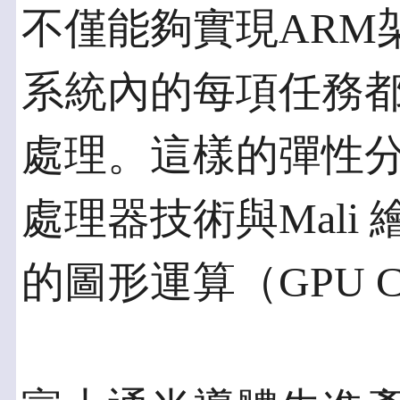
不僅能夠實現ARM
系統內的每項任務
處理。這樣的彈性分配是
處理器技術與Mali
的圖形運算（GPU C