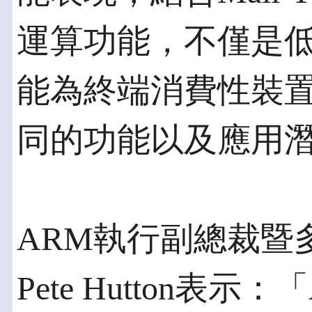
運算功能，不僅是
能為終端消費性裝
同的功能以及應用
ARM執行副總裁暨
Pete Hutton表