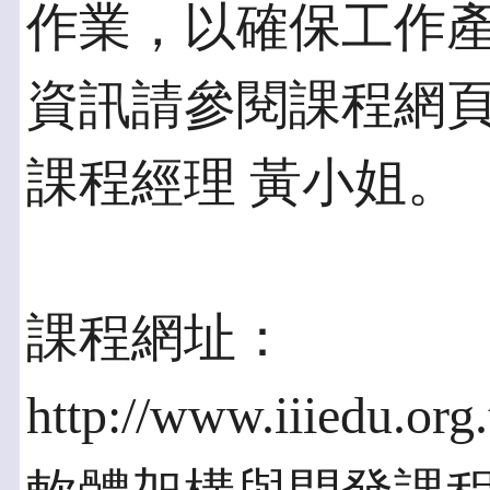
作業，以確保工作
資訊請參閱課程網頁，或電
課程經理 黃小姐。
課程網址：
http://www.iiiedu.org