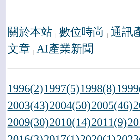
關於本站
數位時尚
通訊
文章
AI產業新聞
1996(2)
1997(5)
1998(8)
1999
2003(43)
2004(50)
2005(46)
2
2009(30)
2010(14)
2011(9)
20
2016(3)
2017(1)
2020(1)
2023