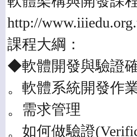
軟體架構與開發課
http://www.iiiedu.org.
課程大綱：
◆軟體開發與驗證
。軟體系統開發作
。需求管理
。如何做驗證(Verificat