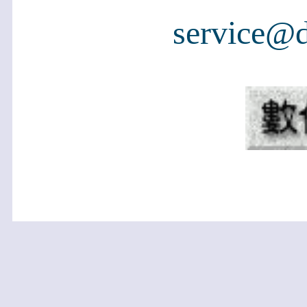
service@d