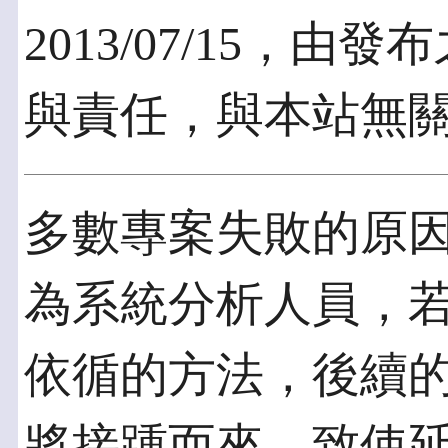
2013/07/15，
與責任，與本站無
多數專案失敗的原
為系統分析人員，
依循的方法，後續
將接踵而來，致使