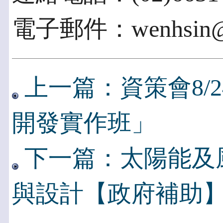
電子郵件：wenhsin@ii
上一篇：資策會8/2
開發實作班」
下一篇：太陽能及
與設計【政府補助