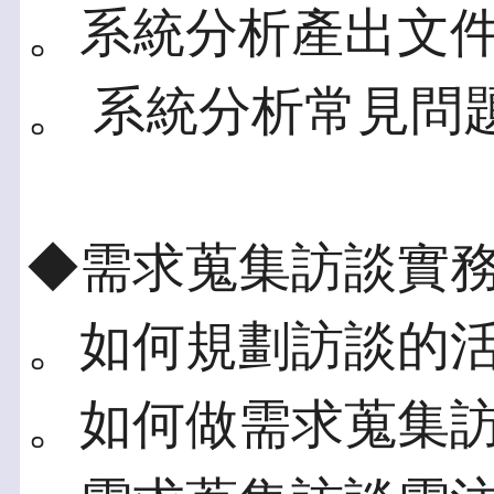
。系統分析產出文
。 系統分析常見問
◆需求蒐集訪談實
。如何規劃訪談的
。如何做需求蒐集