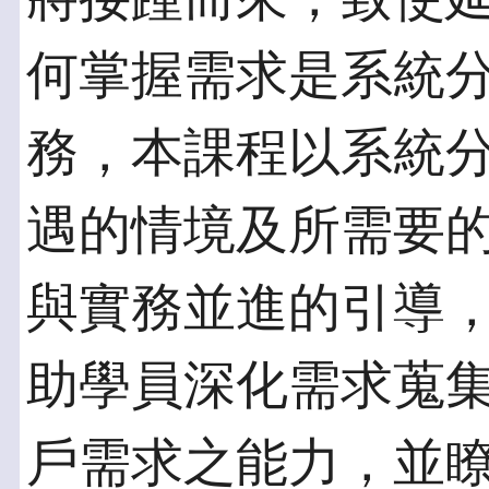
何掌握需求是系統
務，本課程以系統
遇的情境及所需要
與實務並進的引導
助學員深化需求蒐
戶需求之能力，並