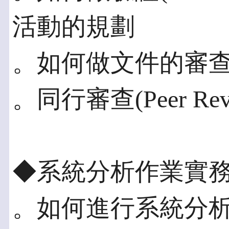
活動的規劃
。如何做文件的審查(Doc
。同行審查(Peer Rev
◆系統分析作業實
。如何進行系統分