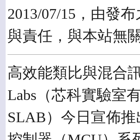
2013/07/15，
與責任，與本站無
高效能類比與混合訊號I
Labs（芯科實驗室有限
SLAB）今日宣佈推出
控制器（MCU）系