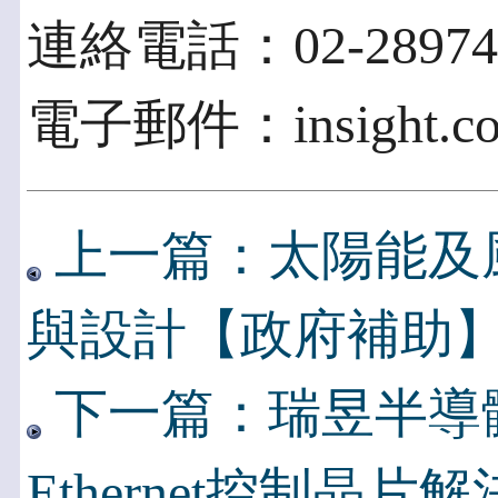
連絡電話：02-28974
電子郵件：insight.co
上一篇：太陽能及
與設計【政府補助
下一篇：瑞昱半導
Ethernet控制晶片