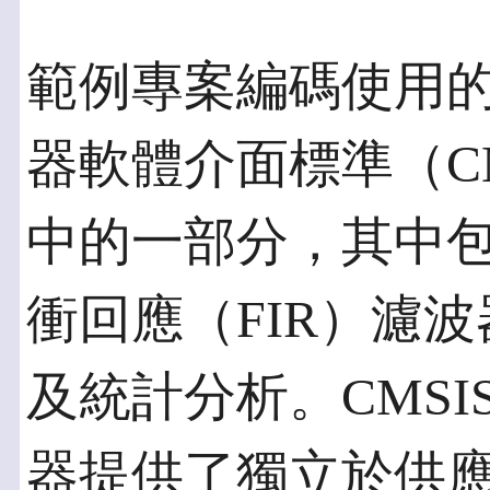
範例專案編碼使用的演
器軟體介面標準（CM
中的一部分，其中包
衝回應（FIR）濾
及統計分析。CMSIS為
器提供了獨立於供