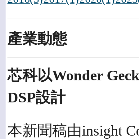
產業動態
芯科以Wonder Ge
DSP設計
本新聞稿由insight C