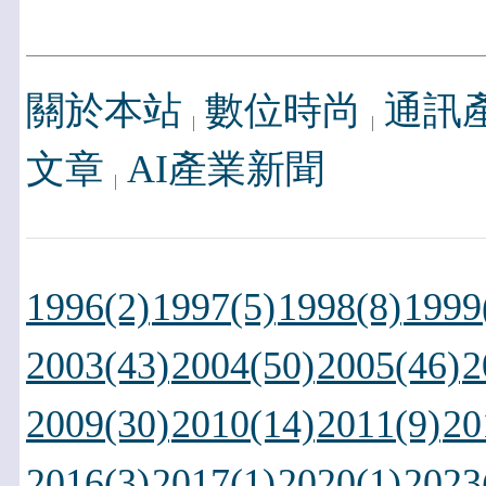
關於本站
數位時尚
通訊
文章
AI產業新聞
1996(2)
1997(5)
1998(8)
1999
2003(43)
2004(50)
2005(46)
2
2009(30)
2010(14)
2011(9)
20
2016(3)
2017(1)
2020(1)
2023