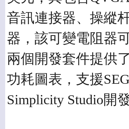
音訊連接器、操縱
器，該可變電阻器
兩個開發套件提供
功耗圖表，支援SEGG
Simplicity Studi