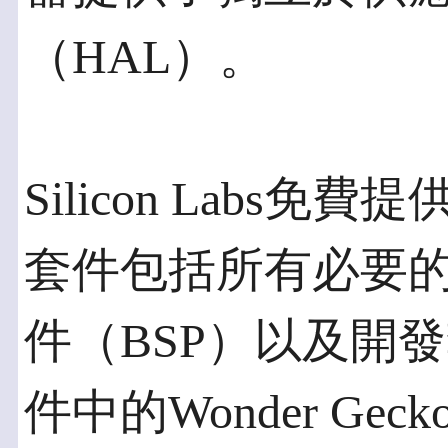
（HAL）。
Silicon Labs免費提供
套件包括所有必要的
件（BSP）以及開
件中的Wonder Ge