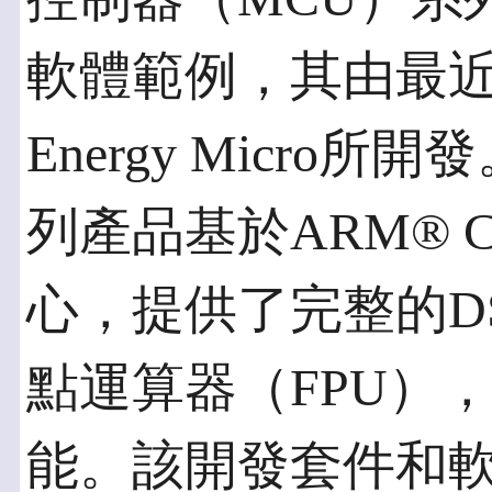
軟體範例，其由最近被Si
Energy Micro所開發
列產品基於ARM® C
心，提供了完整的D
點運算器（FPU）
能。該開發套件和