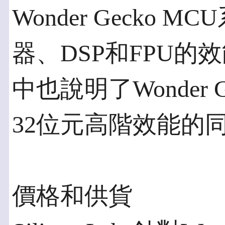
Wonder Gecko
器、DSP和FPU
中也說明了Wonder 
32位元高階效能的
價格和供貨