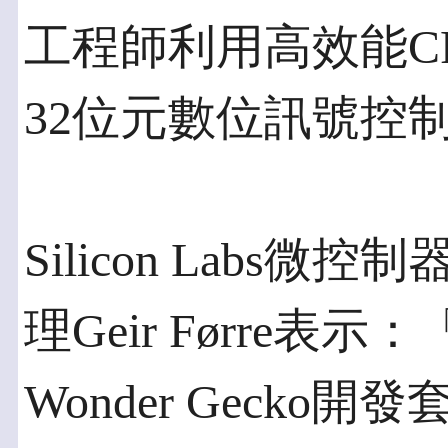
工程師利用高效能C
32位元數位訊號控
Silicon Labs
理Geir Førre
Wonder Geck