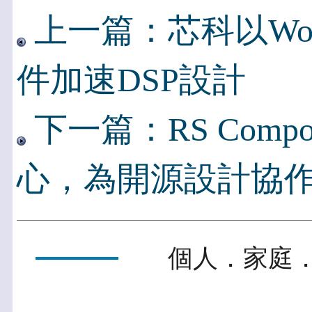
上一篇：芯科以Wond
件加速DSP設計
下一篇：RS Comp
心，為開源設計協
個人．家庭．