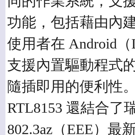
同的作業系統，支
功能，包括藉由內建的
使用者在 Android（
支援內置驅動程式的 Wi
隨插即用的便利性。同時
RTL8153 還結合了
802.3az（EEE