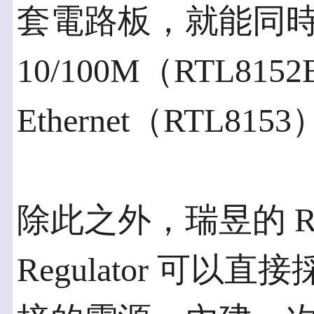
套電路板，就能同時完成 
10/100M（RTL8152B
Ethernet（RTL
除此之外，瑞昱的 RTL
Regulator 可以