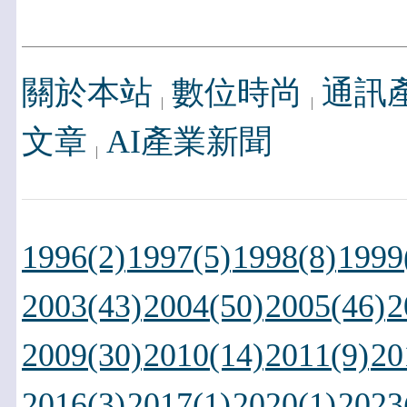
關於本站
數位時尚
通訊
文章
AI產業新聞
1996(2)
1997(5)
1998(8)
1999
2003(43)
2004(50)
2005(46)
2
2009(30)
2010(14)
2011(9)
20
2016(3)
2017(1)
2020(1)
2023