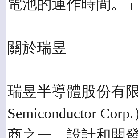
電池的運作時間。
關於瑞昱
瑞昱半導體股份有限公司
Semiconductor 
商之一，設計和開