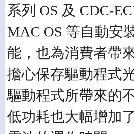
系列 OS 及 CDC-EC
MAC OS 等自動
能，也為消費者帶
擔心保存驅動程式
驅動程式所帶來的不便
低功耗也大幅增加