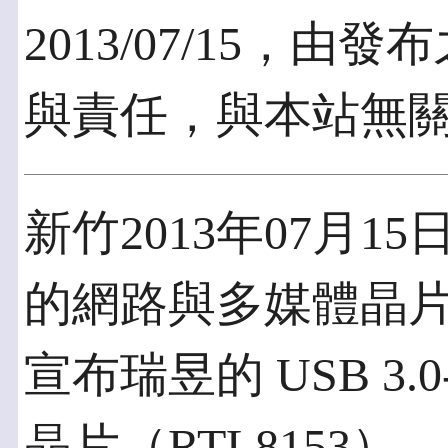
2013/07/15，
與責任，與本站無
新竹2013年07月15日
的網路與多媒體晶
宣布瑞昱的 USB 3.0-to
晶片（RTL8153），