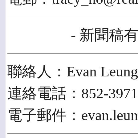
- 新聞稿有
聯絡人：Evan Leung
連絡電話：852-3971-
電子郵件：evan.leung