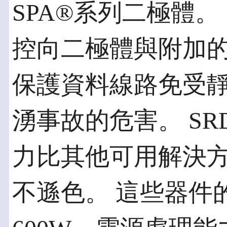
SPA®系列二極體。 
控向二極體與附加
保護資料線路免受靜
湧事故的危害。 SR
力比其他可用解決方
不遜色。 這些器件