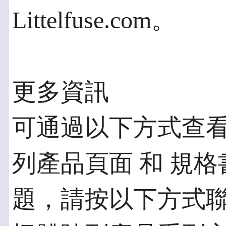
Littelfuse.com。
更多資訊
可通過以下方式查看更
列產品頁面 和 規
題，請按以下方式聯繫L