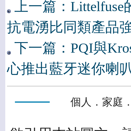
上一篇：Littelf
抗電湧比同類產品強
下一篇：PQI與Kross
心推出藍牙迷你喇
個人．家庭．