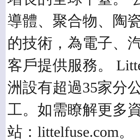
導體、聚合物、陶
的技術，為電子、
客戶提供服務。 Litt
洲設有超過35家分公
工。如需瞭解更多資訊，
站：littelfuse.com。