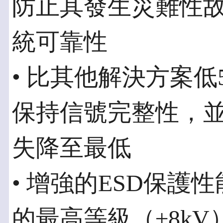
防止其發生災難性
統可靠性
• 比其他解決方案低
保持信號完整性，
失降至最低
• 增強的ESD保護性能
的最高等級（±8kV