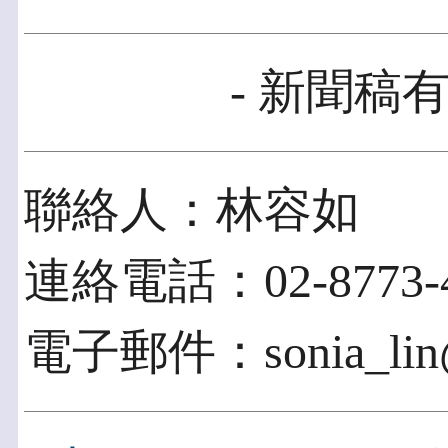
- 新聞稿有
聯絡人：林容如
連絡電話：02-8773-4
電子郵件：sonia_lin@a