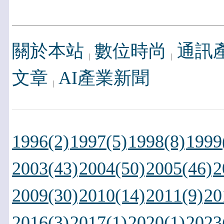
關於本站
數位時尚
通訊
文章
AI產業新聞
1996(2)
1997(5)
1998(8)
1999
2003(43)
2004(50)
2005(46)
2
2009(30)
2010(14)
2011(9)
20
2016(3)
2017(1)
2020(1)
2023