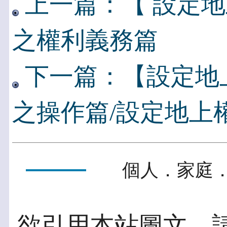
上一篇：【 設定地
之權利義務篇
下一篇：【設定地
之操作篇/設定地上
個人．家庭．
欲引用本站圖文，