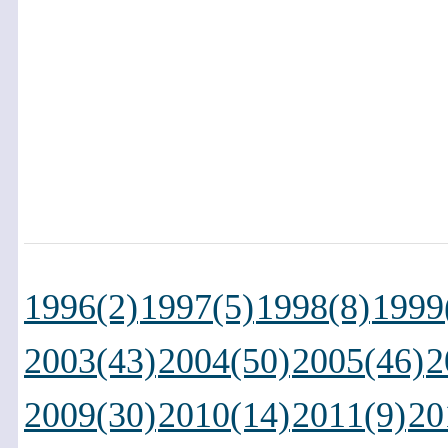
1996(2)
1997(5)
1998(8)
1999
2003(43)
2004(50)
2005(46)
2
2009(30)
2010(14)
2011(9)
20