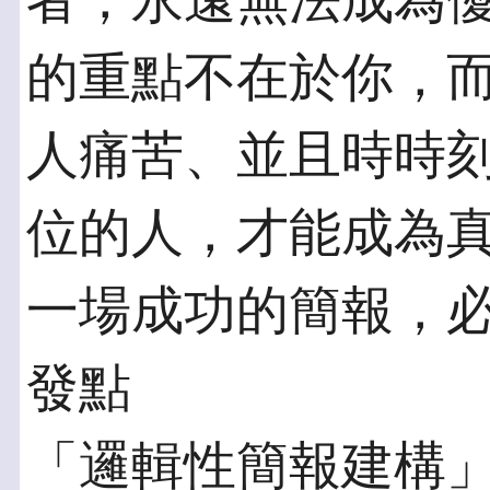
者，永遠無法成為
的重點不在於你，
人痛苦、並且時時
位的人，才能成為
一場成功的簡報，
發點
「邏輯性簡報建構