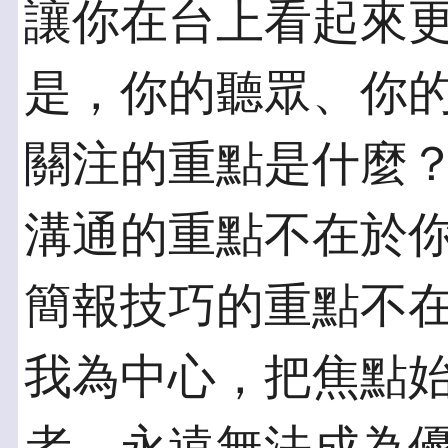
讓你在台上看起來
是，你的聽眾、你
關注的重點是什麼
溝通的重點不在於
簡報技巧的重點不
我為中心，把焦點