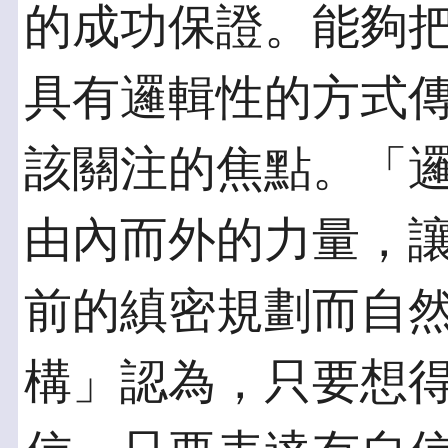
的成功保證。能夠
具有邏輯性的方式
該關注的焦點。「
由內而外的力量，
前的縝密規劃而自
構」認為，只要想得