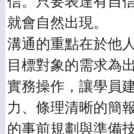
信。只要表達有自
就會自然出現。
溝通的重點在於他
目標對象的需求為
實務操作，讓學員
力、條理清晰的簡
的事前規劃與準備