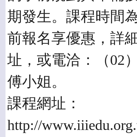
期發生。課程時間為8
前報名享優惠，詳
址，或電洽：（02）6
傅小姐。
課程網址：
http://www.iiiedu.org