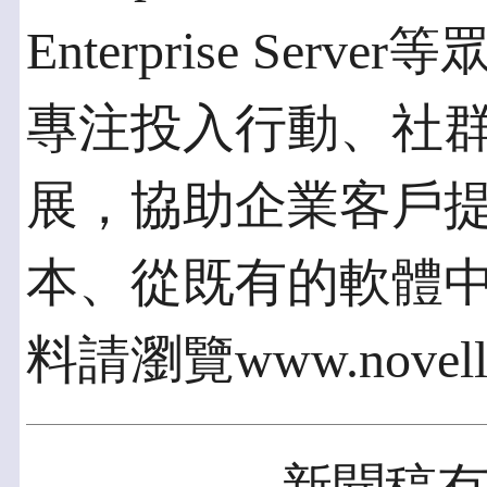
Enterprise Serv
專注投入行動、社
展，協助企業客戶
本、從既有的軟體
料請瀏覽www.novell