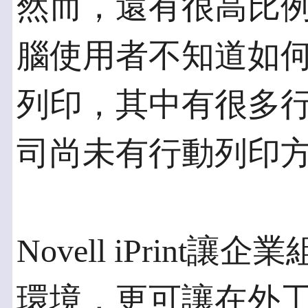
然而，還有很高比
腦使用者不知道如
列印，其中有很多
司尚未有行動列印
Novell iPrin
環境，更可讓在外