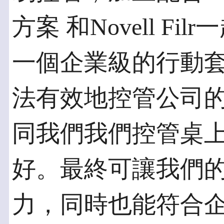
方案 和Novell F
一個企業級的行動
法有效地控管公司
同我們我們控管桌
好。最終可讓我們
力，同時也能符合