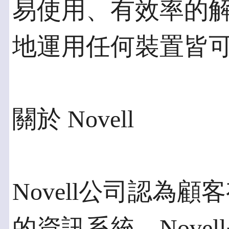
易使用、有效率的
地運用任何裝置皆
關於 Novell
Novell公司認為
的資訊系統。Nove