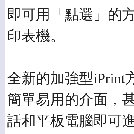
即可用「點選」的
印表機。
全新的加強型iPri
簡單易用的介面，
話和平板電腦即可