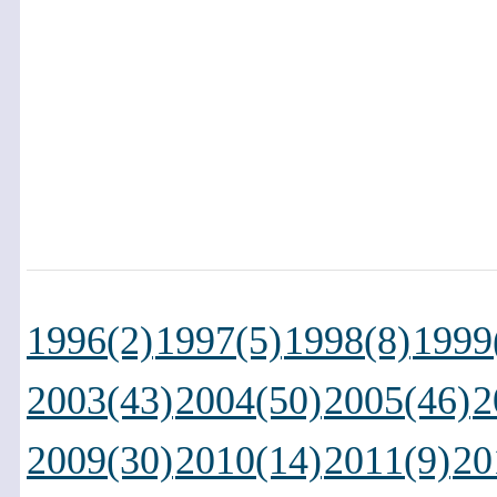
1996(2)
1997(5)
1998(8)
1999
2003(43)
2004(50)
2005(46)
2
2009(30)
2010(14)
2011(9)
20