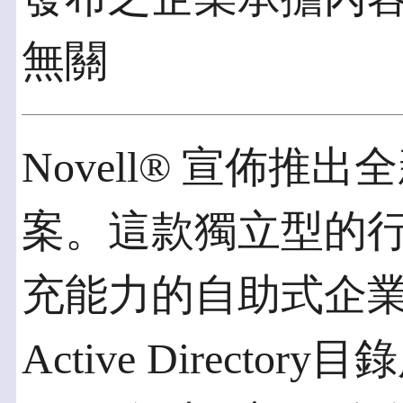
無關
Novell® 宣佈推出全新
案。這款獨立型的
充能力的自助式企
Active Director