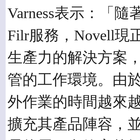
Varness表示：「隨
Filr服務，Nove
生產力的解決方案
管的工作環境。由
外作業的時間越來越多
擴充其產品陣容，