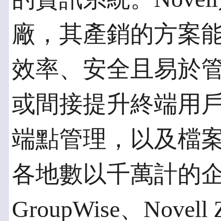
廠，其產銷的方案
效率、安全且易於管理
或間接提升終端用
端點管理，以及檔
各地數以千萬計的企業
GroupWise、Novell 