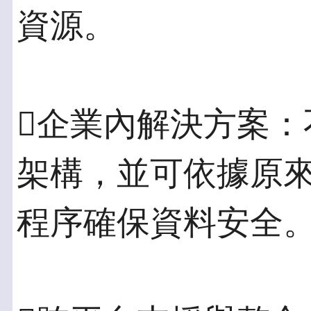
資源。
企業內解決方案：
架構，並可依據原
程序確保資料安全