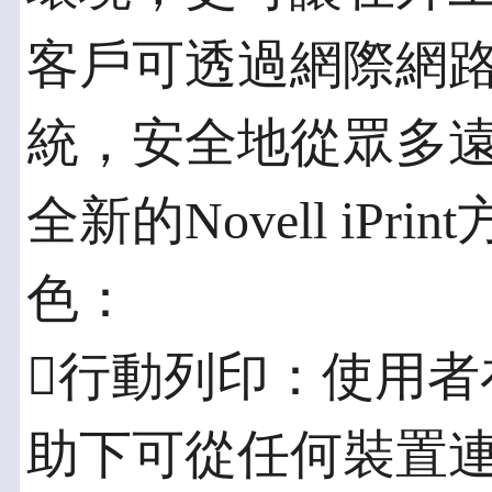
客戶可透過網際網
統，安全地從眾多
全新的Novell iP
色：
行動列印：使用者
助下可從任何裝置