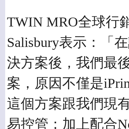
TWIN MRO全球行銷
Salisbury表示：
決方案後，我們最後選用了
案，原因不僅是iPr
這個方案跟我們現
易控管；加上配合Nove