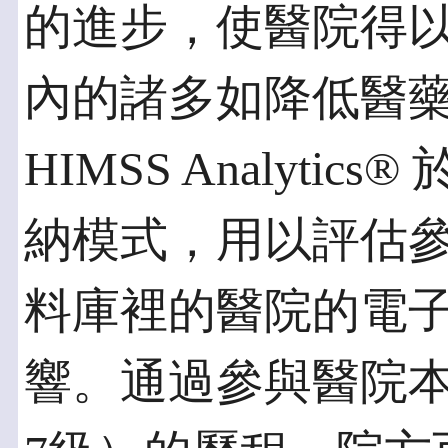
的進步，使醫院得
內的諸多如降低醫
HIMSS Analyti
納模式，用以評估參與 HI
料庫裡的醫院的電
響。通過參與醫院本