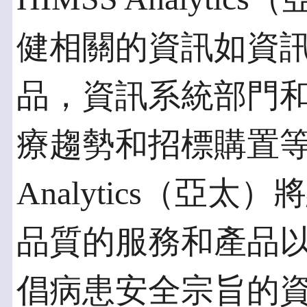
健相關的資訊如資
品，資訊系統部門
療趨勢和招標購置等
Analytics（亞
品質的服務和產品
倡病患安全宗旨的