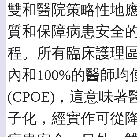
雙和醫院策略性地
質和保障病患安全
程。所有臨床護理
內和100%的醫師
(CPOE)，這意味
子化，經實作可從