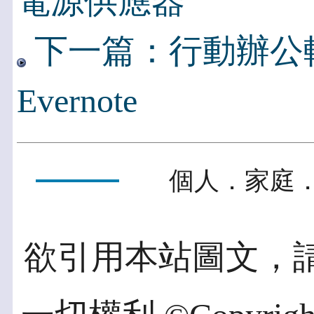
電源供應器
下一篇：行動辦公軟體Of
Evernote
個人．家庭．
欲引用本站圖文，