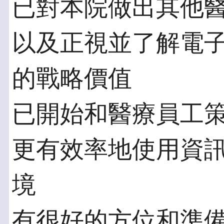
已對本院做出其他
以及正視並了解電
的戰略價值
已開始和醫療員工
更有效率地使用資
境
有很好的方位和準