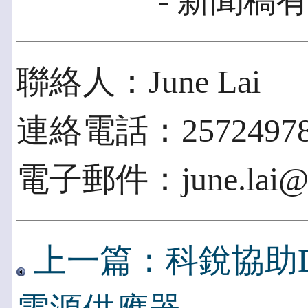
- 新聞稿有
聯絡人：June Lai
連絡電話：2572497
電子郵件：june.lai@pr
上一篇：科銳協助Delta