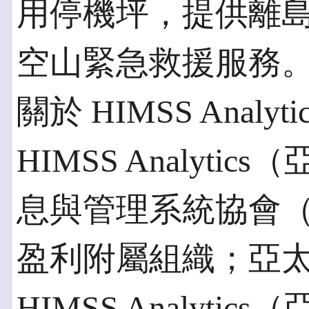
用停機坪，提供離
空山緊急救援服務
關於 HIMSS Analy
HIMSS Analyt
息與管理系統協會（
盈利附屬組織；亞
HIMSS Analyt