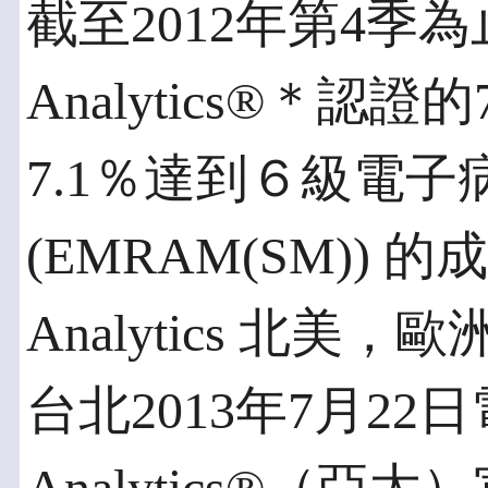
截至2012年第4季為
Analytics®＊認
7.1％達到６級電
(EMRAM(SM)) 
Analytics 北美
台北2013年7月22日電 