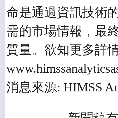
命是通過資訊技術
需的市場情報，最
質量。欲知更多詳
www.himssanalyticsas
消息來源: HIMSS An