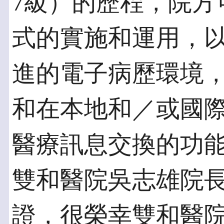
7級）的歷程，院方
式的實施和運用，以期
進的電子病歷環境
和在本地和／或國
醫療訊息交換的功
雙和醫院吳志雄院
證，很榮幸雙和醫