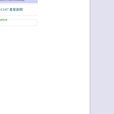
013/07 產業新聞
ation