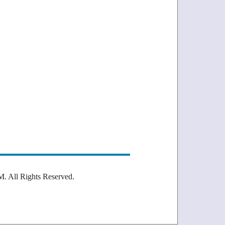
Rights Reserved.