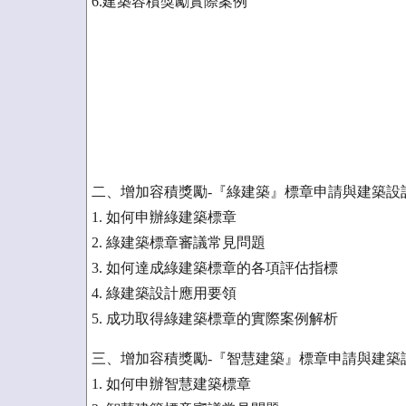
6.建築容積獎勵實際案例
二、增加容積獎勵-『綠建築』標章申請與建築設
1. 如何申辦綠建築標章
2. 綠建築標章審議常見問題
3. 如何達成綠建築標章的各項評估指標
4. 綠建築設計應用要領
5. 成功取得綠建築標章的實際案例解析
三、增加容積獎勵-『智慧建築』標章申請與建築
1. 如何申辦智慧建築標章