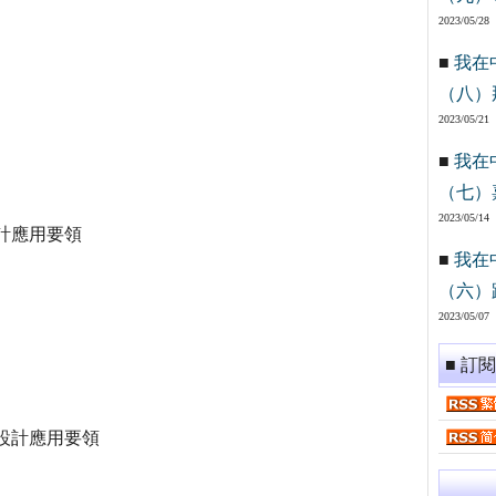
2023/05/28
■
我在
（八）
2023/05/21
■
我在
（七）
2023/05/14
計應用要領
■
我在
（六）
2023/05/07
■ 訂
設計應用要領