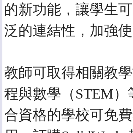
的新功能，讓學生可
泛的連結性，加強使
教師可取得相關教學
程與數學（STEM
合資格的學校可免費獲