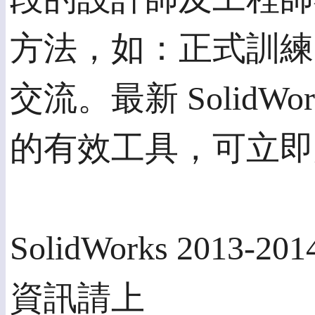
方法，如：正式訓練
交流。最新 Solid
的有效工具，可立即
SolidWorks 20
資訊請上