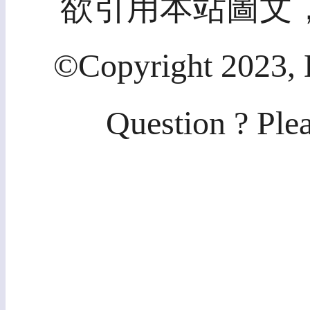
欲引用本站圖文
©Copyright 2023, 
Question ? Ple