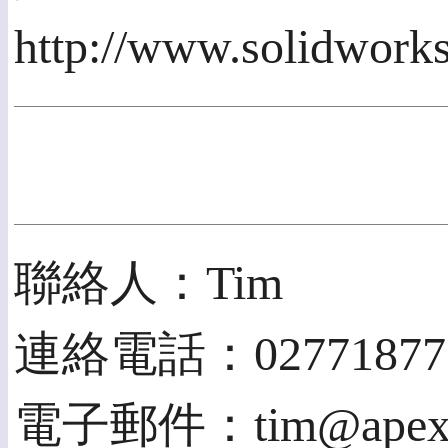
http://www.solidwork
聯絡人：Tim
連絡電話：02771877
電子郵件：tim@apexpr