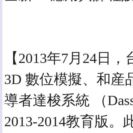
【2013年7月24日
3D 數位模擬、和
導者達梭系統 （Dassau
2013-2014教