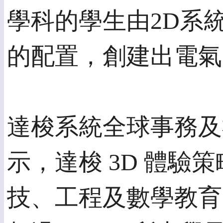
學科的學生由2D系
的配置，創建出電氣
達梭系統全球事務及社群執行
示，達梭 3D 體
技、工程及數學教育