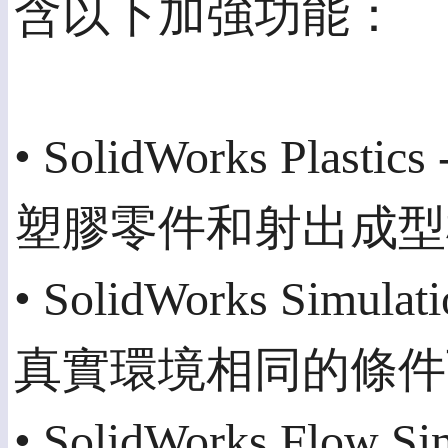
含以下加強功能：
• SolidWorks P
塑膠零件和射出成型
• SolidWorks Si
真實環境相同的條件
• SolidWorks Fl