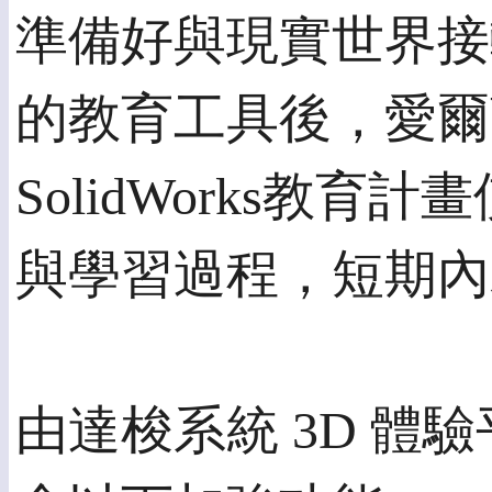
準備好與現實世界接
的教育工具後，愛爾蘭
SolidWorks
與學習過程，短期內
由達梭系統 3D 體驗平