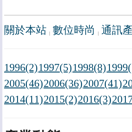
關於本站
數位時尚
通訊
1996(2)
1997(5)
1998(8)
1999(
2005(46)
2006(36)
2007(41)
2
2014(11)
2015(2)
2016(3)
2017