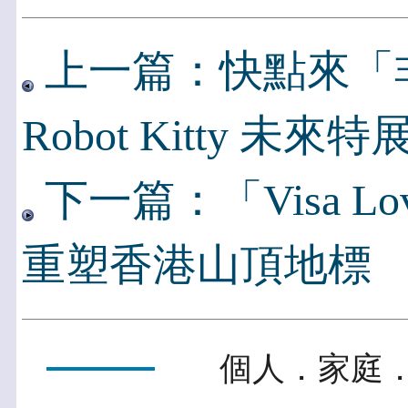
上一篇：快點來「
Robot Kitty 未來
下一篇：「Visa Lov
重塑香港山頂地標
個人．家庭．