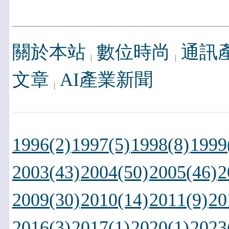
關於本站
數位時尚
通訊
文章
AI產業新聞
1996(2)
1997(5)
1998(8)
1999
2003(43)
2004(50)
2005(46)
2
2009(30)
2010(14)
2011(9)
20
2016(3)
2017(1)
2020(1)
2023