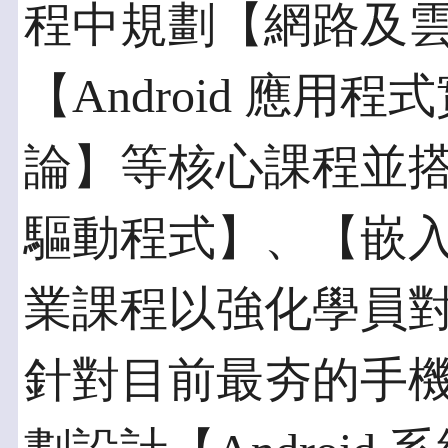
程中規劃【網路及
【Android 應用
論】等核心課程並搭配
驅動程式】、【嵌入式
業課程以強化學員
針對目前最夯的手機