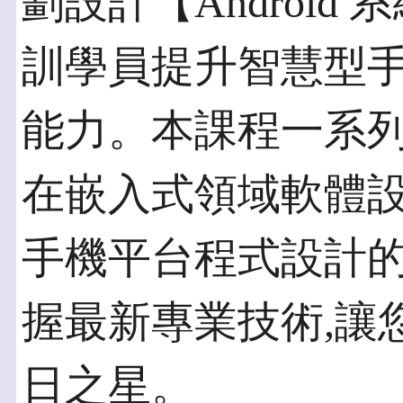
劃設計【Android
訓學員提升智慧型
能力。本課程一系列
在嵌入式領域軟體
手機平台程式設計的
握最新專業技術,讓
日之星。