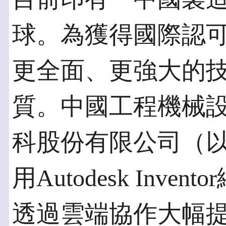
球。為獲得國際認
更全面、更強大的
質。中國工程機械
科股份有限公司（
用Autodesk Inv
透過雲端協作大幅