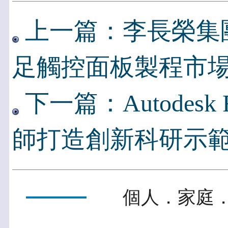
上一篇：李長榮集
足觸控面板製程市
下一篇：Autodesk 
師打造創新科研示
個人．家庭．