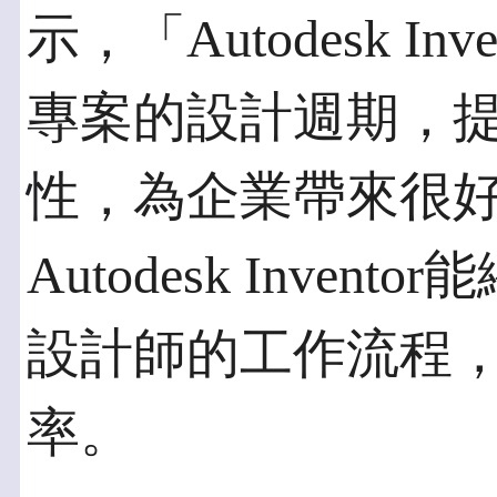
示，「Autodesk I
專案的設計週期，
性，為企業帶來很
Autodesk Inve
設計師的工作流程
率。