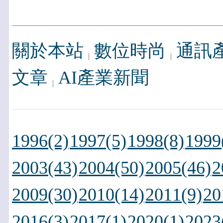
關於本站
數位時尚
通訊
文章
AI產業新聞
1996(2)
1997(5)
1998(8)
1999
2003(43)
2004(50)
2005(46)
2
2009(30)
2010(14)
2011(9)
20
2016(3)
2017(1)
2020(1)
2023