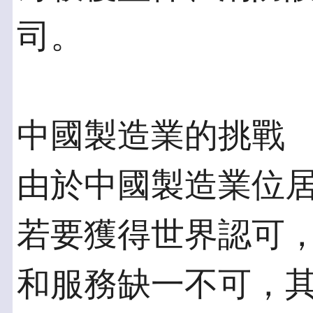
司。
中國製造業的挑戰
由於中國製造業位
若要獲得世界認可
和服務缺一不可，