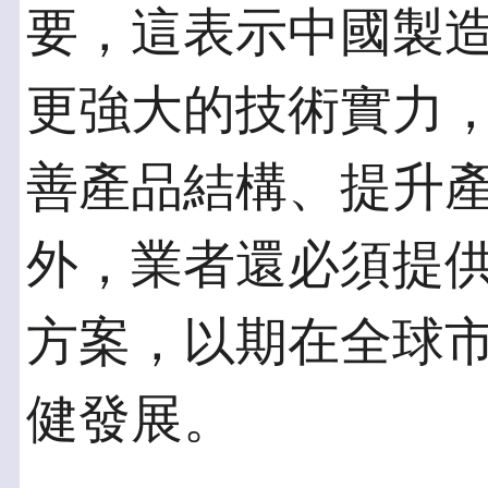
要，這表示中國製
更強大的技術實力
善產品結構、提升
外，業者還必須提
方案，以期在全球
健發展。