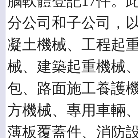
腦軟體登記17件。
分公司和子公司，
凝土機械、工程起
械、建築起重機械
包、路面施工養護
方機械、專用車輛
薄板覆蓋件、消防