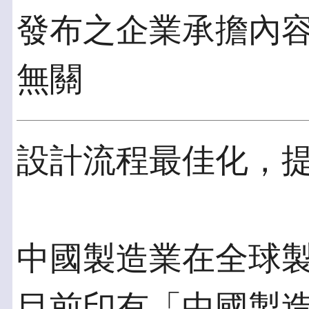
發布之企業承擔內
無關
設計流程最佳化，
中國製造業在全球
目前印有「中國製