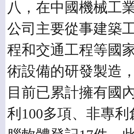
八，在中國機械工
公司主要從事建築
程和交通工程等國
術設備的研發製造
目前已累計擁有國內
利100多項、非專利