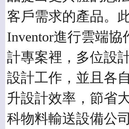
客戶需求的產品。
Inventor進行
計專案裡，多位設
設計工作，並且各
升設計效率，節省
科物料輸送設備公