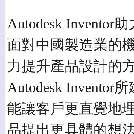
Autodesk Inve
面對中國製造業的
力提升產品設計的
Autodesk Inve
能讓客戶更直覺地
品提出更具體的想