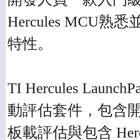
Hercules MCU
特性。
TI Hercules La
動評估套件，包含開
板載評估與包含 Herc