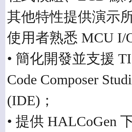
其他特性提供演示
使用者熟悉 MCU I/
• 簡化開發並支援 TI 
Code Composer 
(IDE)；
• 提供 HALCoGen