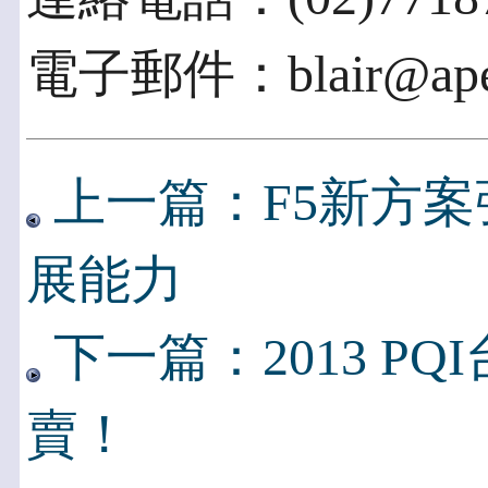
電子郵件：blair@apex
上一篇：F5新方案
展能力
下一篇：2013 P
賣！