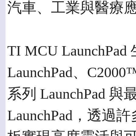
汽車、工業與醫療
TI MCU LaunchP
LaunchPad、C2000™
系列 LaunchPad 與
LaunchPad，透過許多