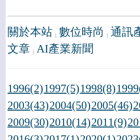
關於本站
數位時尚
通訊
文章
AI產業新聞
1996(2)
1997(5)
1998(8)
1999
2003(43)
2004(50)
2005(46)
2
2009(30)
2010(14)
2011(9)
20
2016(3)
2017(1)
2020(1)
2023