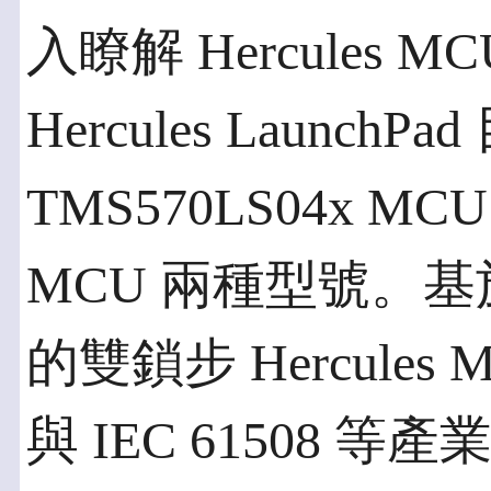
入瞭解 Hercules
Hercules LaunchPa
TMS570LS04x MCU 
MCU 兩種型號。基於 A
的雙鎖步 Hercules 
與 IEC 61508