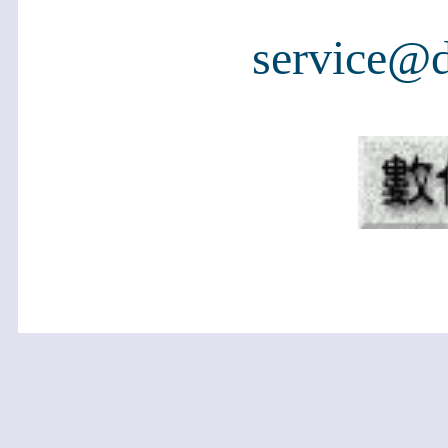
service@d