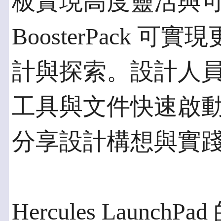
板實現高度靈活與
BoosterPack
計與探索。設計人員可
工具與文件快速啟動
分享設計構想與實
Hercules Launc