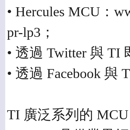
• Hercules MCU：www
pr-lp3；
• 透過 Twitter 與 
• 透過 Facebook 
TI 廣泛系列的 MC