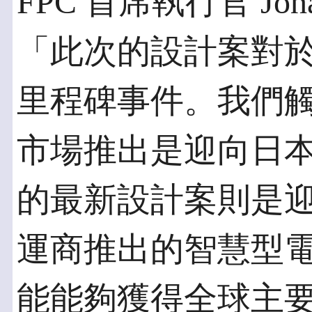
FPC 首席執行官 Joha
「此次的設計案對
里程碑事件。我們
市場推出是迎向日
的最新設計案則是
運商推出的智慧型
能能夠獲得全球主