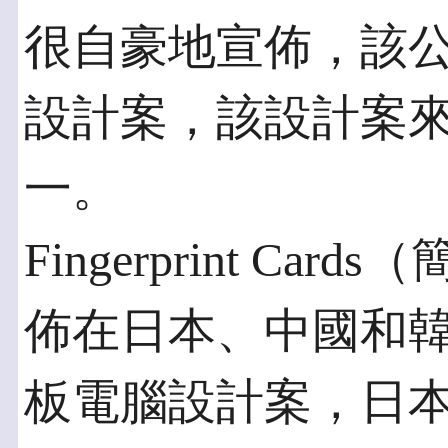
很自豪地宣佈，該
設計案，該設計案
一。
Fingerprint Ca
佈在日本、中國和
板電腦設計案，日