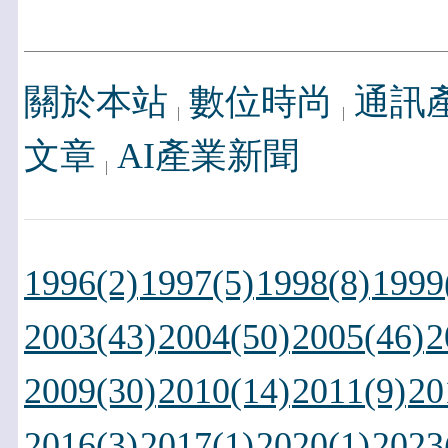
關於本站
數位時尚
通訊
文章
AI產業新聞
1996(2)
1997(5)
1998(8)
1999
2003(43)
2004(50)
2005(46)
2
2009(30)
2010(14)
2011(9)
20
2016(3)
2017(1)
2020(1)
2023