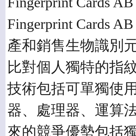
Fingerprint Cards A
Fingerprint Card
產和銷售生物識別
比對個人獨特的指紋
技術包括可單獨使
器、處理器、運算法
來的競爭優勢包括