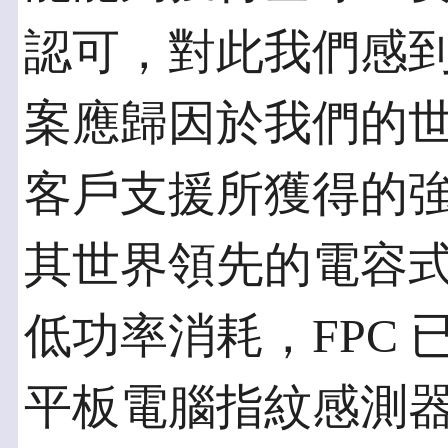
認可，對此我們感
案應歸因於我們的
客戶支援所獲得的
其世界領先的電容
低功率消耗，FPC
平板電腦指紋感測