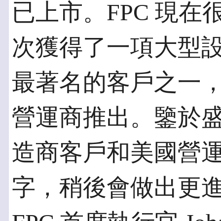
已上市。FPC 現
次獲得了一項大型
最著名的客戶之一
營運商推出。鑒於
造商客戶和美國營
字，稍後會做出更