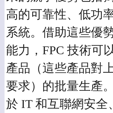
高的可靠性、低功
系統。借助這些優
能力，FPC 技術
產品（這些產品對
要求）的批量生產。
於 IT 和互聯網安