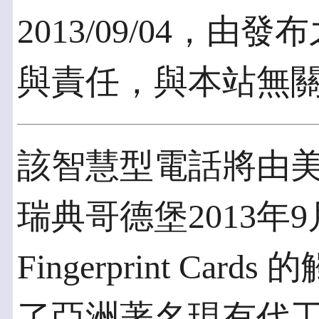
2013/09/04，
與責任，與本站無
該智慧型電話將由
瑞典哥德堡2013年9月
Fingerprint C
了亞洲著名現有代工商