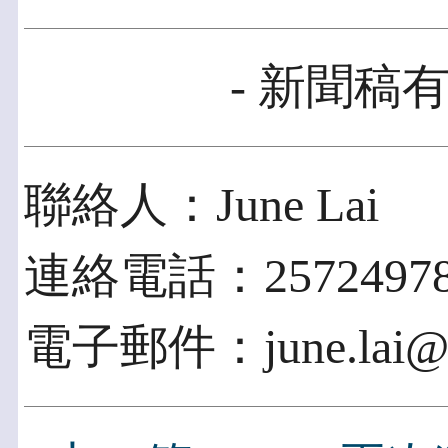
- 新聞稿有
聯絡人：June Lai
連絡電話：2572497
電子郵件：june.lai@pr