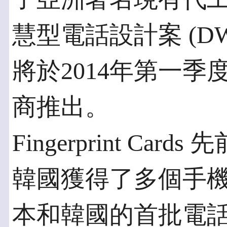
慧型電話設計案 (
將於2014年第一
商推出。
Fingerprint C
韓國獲得了多個手
本和韓國的首批電話