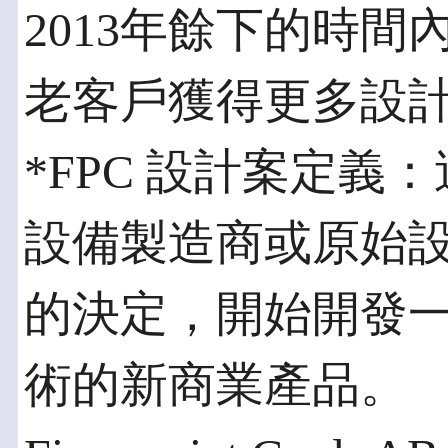
2013年餘下的時
老客戶獲得更多設
*FPC 設計案定義
設備製造商或原始設計
的決定，開始開發一個
術的新商業產品。