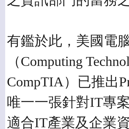
之資訊部門的當務
有鑑於此，美國電
（Computing Technolo
CompTIA）已推出P
唯一一張針對IT專
適合IT產業及企業