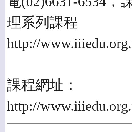
電(02)6631-65
理系列課程
http://www.iiiedu.or
課程網址：
http://www.iiiedu.org