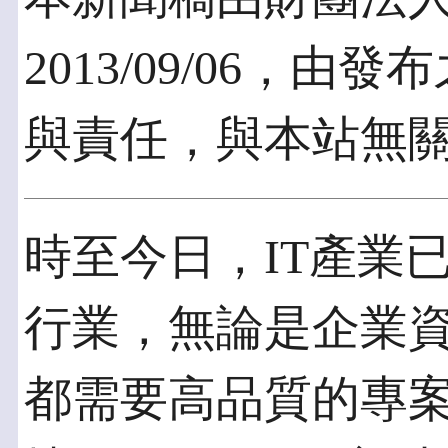
2013/09/06，
與責任，與本站無
時至今日，IT產業
行業，無論是企業
都需要高品質的專