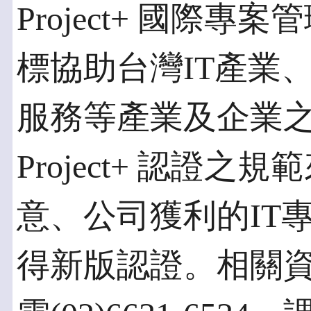
Project+ 國際
標協助台灣IT產業
服務等產業及企業
Project+ 認證
意、公司獲利的IT
得新版認證。相關