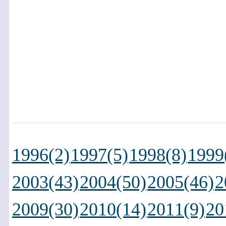
1996(2)
1997(5)
1998(8)
1999
2003(43)
2004(50)
2005(46)
2
2009(30)
2010(14)
2011(9)
20