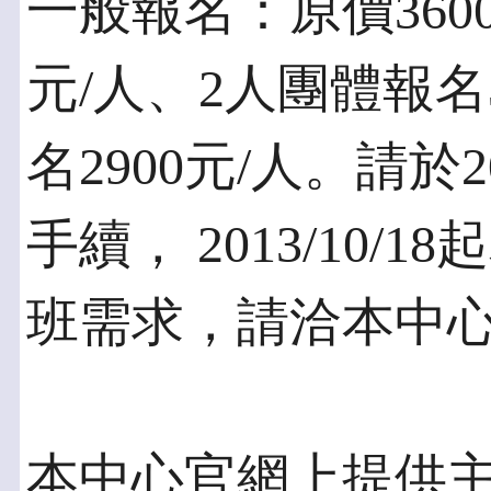
一般報名：原價3600
元/人、2人團體報名
名2900元/人。請於2
手續， 2013/10
班需求，請洽本中心分
本中心官網上提供