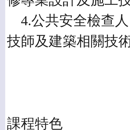
修專業設計及施工
4.公共安全檢查人
技師及建築相關技
課程特色