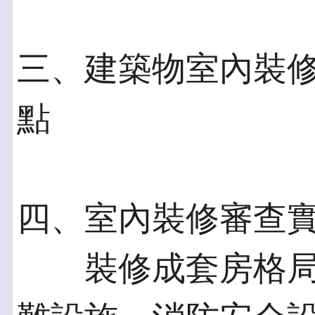
三、建築物室內裝
點
四、室內裝修審查
裝修成套房格局