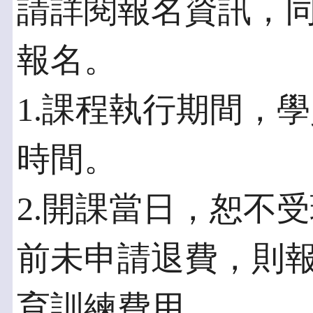
請詳閱報名資訊，
報名。
1.課程執行期間，
時間。
2.開課當日，恕不
前未申請退費，則
育訓練費用。