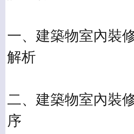
一、建築物室內裝
解析
二、建築物室內裝
序