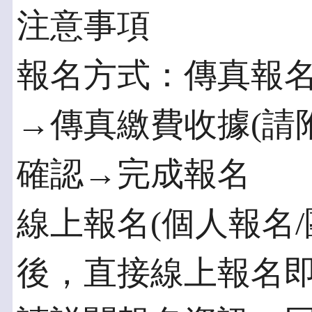
注意事項
報名方式：傳真報
→傳真繳費收據(請
確認→完成報名
線上報名(個人報名/
後，直接線上報名