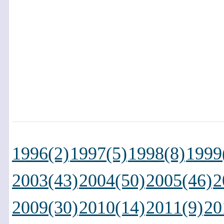
1996(2)
1997(5)
1998(8)
1999
2003(43)
2004(50)
2005(46)
2
2009(30)
2010(14)
2011(9)
20