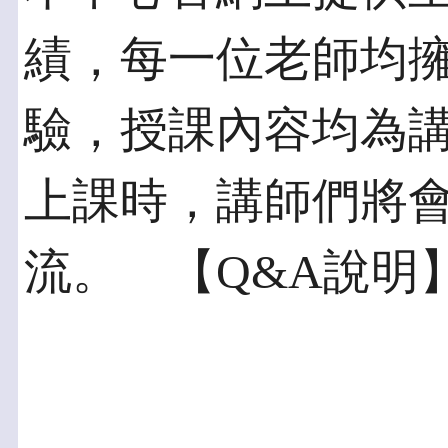
績，每一位老師均擁
驗，授課內容均為
上課時，講師們將
流。 【Q&A說明