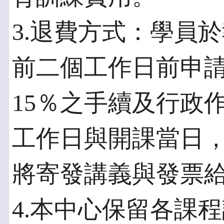
3.退費方式：學員
前二個工作日前申
15％之手續及行政
工作日與開課當日
將寄發講義與發票
4.本中心保留各課