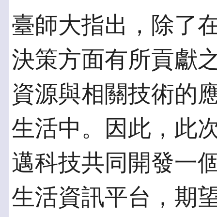
臺師大指出，除了
決策方面有所貢獻
資源與相關技術的
生活中。因此，此
邁科技共同開發一
生活資訊平台，期