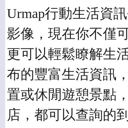
Urmap行動生活
影像，現在你不僅
更可以輕鬆瞭解生
布的豐富生活資訊
置或休閒遊憩景點
店，都可以查詢的到