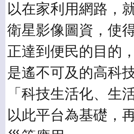
以在家利用網路，
衛星影像圖資，使
正達到便民的目的
是遙不可及的高科
「科技生活化、生
以此平台為基礎，