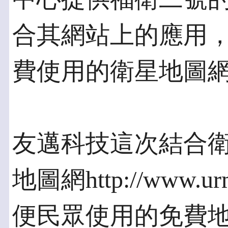
合其網站上的應用
費使用的衛星地圖
友邁科技這次結合
地圖網http://www
便民眾使用的免費