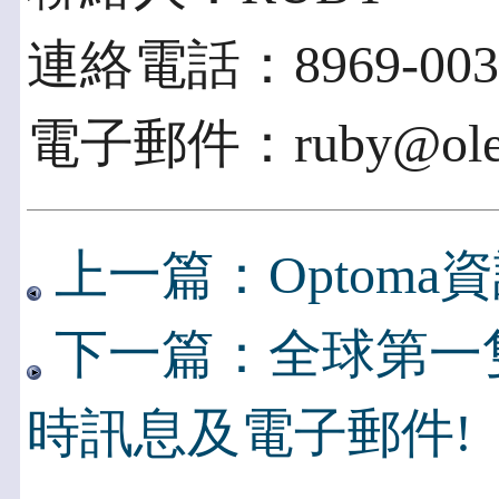
連絡電話：8969-003
電子郵件：ruby@ole
上一篇：Optoma
下一篇：全球第一
時訊息及電子郵件!