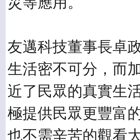
災等應用。
友邁科技董事長卓
生活密不可分，而
近了民眾的真實生活
極提供民眾更豐富
也不需辛苦的觀看