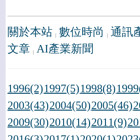
關於本站
數位時尚
通訊
文章
AI產業新聞
1996(2)
1997(5)
1998(8)
1999
2003(43)
2004(50)
2005(46)
2
2009(30)
2010(14)
2011(9)
20
2016(3)
2017(1)
2020(1)
2023