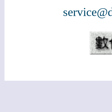
service@d