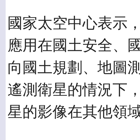
國家太空中心表示
應用在國土安全、
向國土規劃、地圖
遙測衛星的情況下
星的影像在其他領