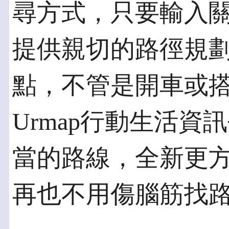
尋方式，只要輸入
提供親切的路徑規
點，不管是開車或
Urmap行動生活
當的路線，全新更方
再也不用傷腦筋找