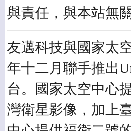
與責任，與本站無
友邁科技與國家太
年十二月聯手推出U
台。國家太空中心
灣衛星影像，加上
中心提供福衛二號