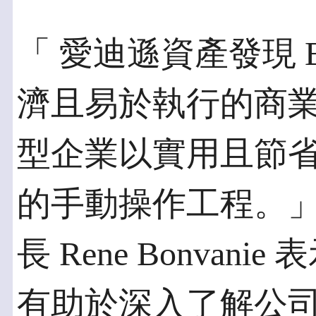
「 愛迪遜資產發現 Busi
濟且易於執行的商
型企業以實用且節
的手動操作工程。」 Bus
長 Rene Bonva
有助於深入了解公