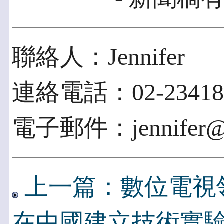
聯絡人：Jennifer
連絡電話：02-234183
電子郵件：jennifer@ac
上一篇：數位電視
在中國建立技術實