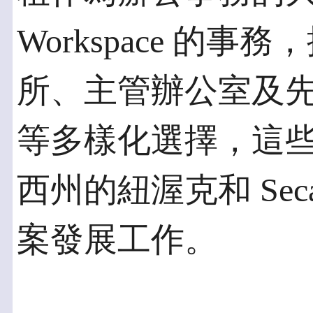
Workspace 的
所、主管辦公室及
等多樣化選擇，這
西州的紐渥克和 Sec
案發展工作。