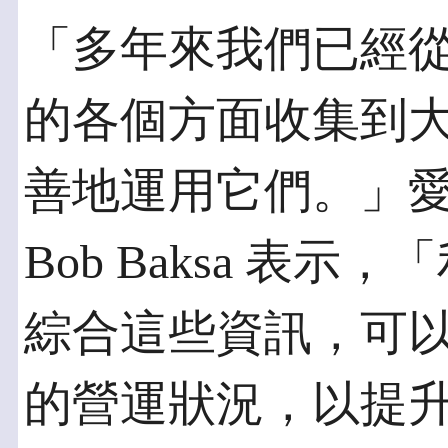
「多年來我們已經
的各個方面收集到
善地運用它們。」愛迪
Bob Baksa 表示，「利用
綜合這些資訊，可
的營運狀況，以提