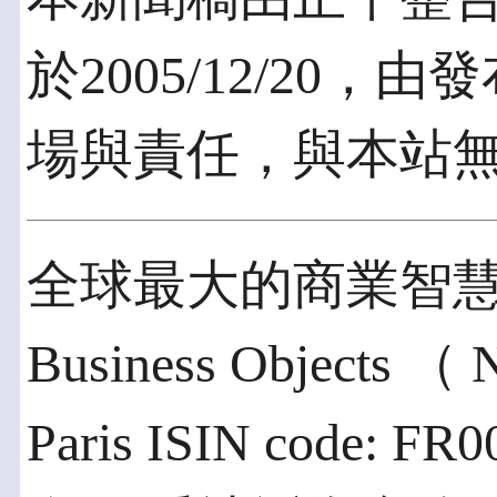
於2005/12/20
場與責任，與本站
全球最大的商業智慧（
Business Objects （ 
Paris ISIN code: F