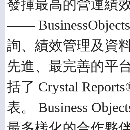
發揮最高的營運績
—— BusinessObj
詢、績效管理及資料整
先進、最完善的平台。 Bus
括了 Crystal Re
表。 Business O
最多樣化的合作夥