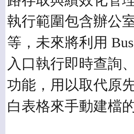
路存取與績效化管理。 Edi
執行範圍包含辦公
等，未來將利用 Busine
入口執行即時查詢
功能，用以取代原先使用 M
白表格來手動建檔