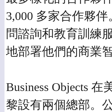
3,000 多家合作
問諮詢和教育訓練
地部署他們的商業
Business Obje
黎設有兩個總部。公司