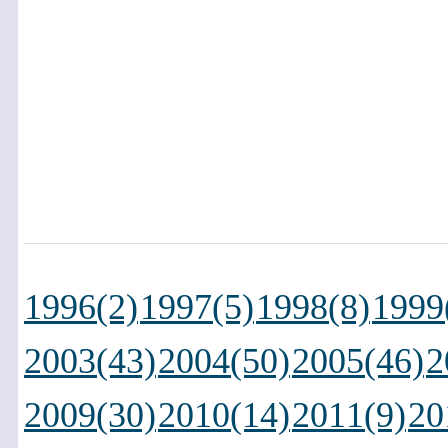
1996(2)
1997(5)
1998(8)
1999
2003(43)
2004(50)
2005(46)
2
2009(30)
2010(14)
2011(9)
20