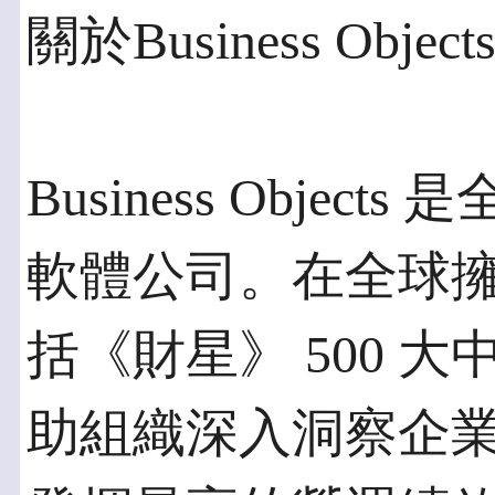
關於Business Object
Business Objec
軟體公司。在全球擁有 
括《財星》 500 大
助組織深入洞察企