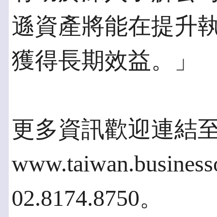
遜資產將能在提升
獲得長期效益。」
更多資訊歡迎連結
www.taiwan.busine
02.8174.8750。