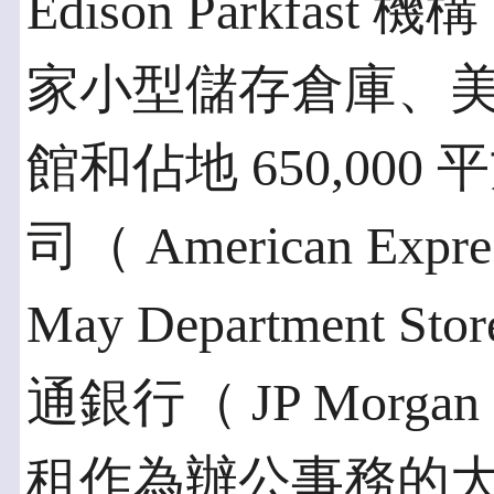
Edison Parkfas
家小型儲存倉庫、美國
館和佔地 650,00
司（ American E
May Department S
通銀行（ JP Morgan
租作為辦公事務的