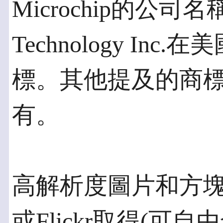
Microchip的公司名
Technology I
標。其他提及的商
有。
高解析度圖片和方
或Flickr取得(可自