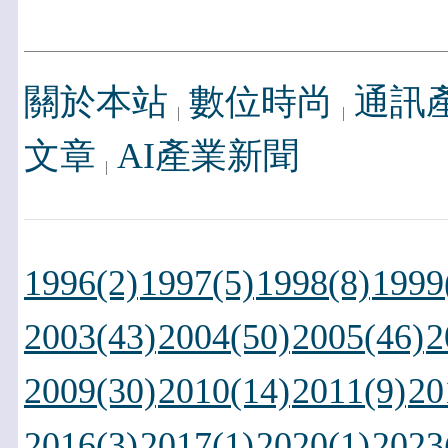
關於本站
數位時尚
通訊
文章
AI產業新聞
1996(2)
1997(5)
1998(8)
1999
2003(43)
2004(50)
2005(46)
2
2009(30)
2010(14)
2011(9)
20
2016(3)
2017(1)
2020(1)
2023