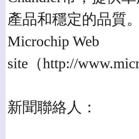
產品和穩定的品質
Microchip Web
site（http://www.mic
新聞聯絡人：