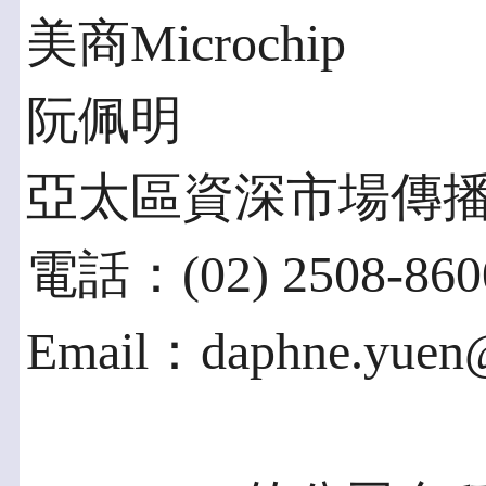
美商Microchip
阮佩明
亞太區資深市場傳
電話：(02) 2508-860
Email：daphne.yuen