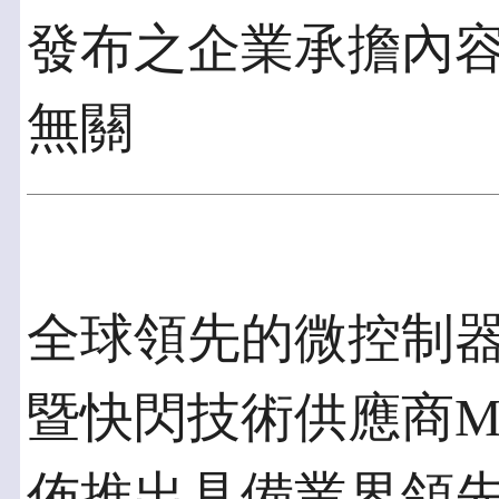
發布之企業承擔內
無關
全球領先的微控制
暨快閃技術供應商Micro
佈推出具備業界領