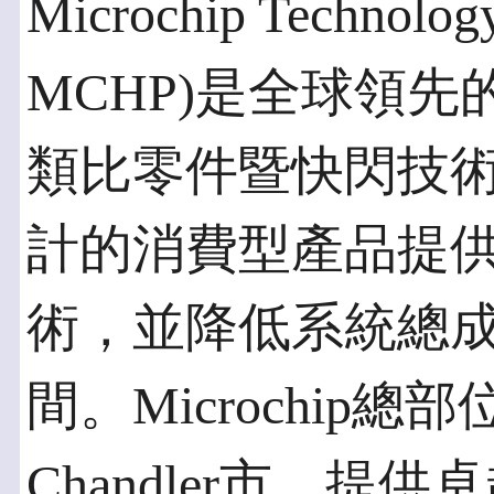
Microchip Technolo
MCHP)是全球領
類比零件暨快閃技
計的消費型產品提
術，並降低系統總
間。Microchip
Chandler市，