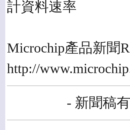
計資料速率
Microchip產品新
http://www.microchi
- 新聞稿有