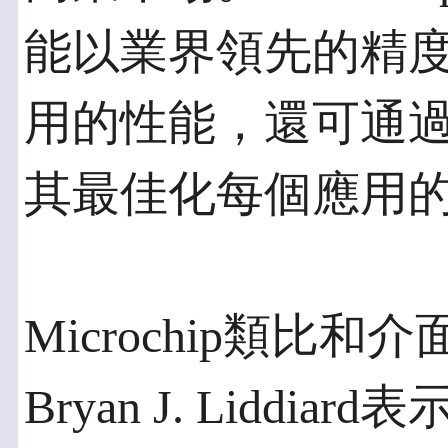
能以業界領先的精
用的性能，還可通
其最佳化每個應用
Microchip類比
Bryan J. Liddi