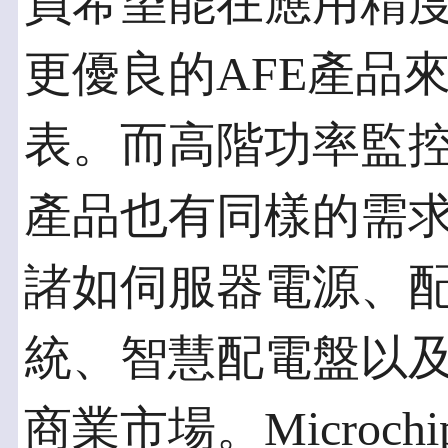
員希望能在應用精
更優良的AFE產品
表。而高階功率監控
產品也有同樣的需
諸如伺服器電源、
統、智慧配電盤以
商業市場。Microc