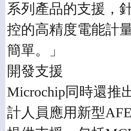
系列產品的支援，
控的高精度電能計
簡單。」
開發支援
Microchip同時
計人員應用新型AF