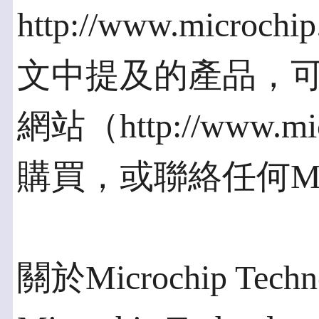
http://www.microc
文中提及的產品，可通過m
網站（http://www.mic
購買，或聯絡任何Mic
關於Microchip Techn