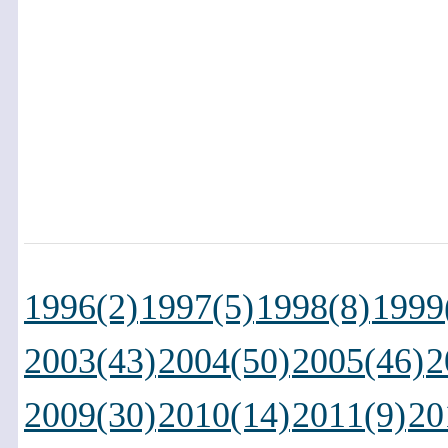
1996(2)
1997(5)
1998(8)
1999
2003(43)
2004(50)
2005(46)
2
2009(30)
2010(14)
2011(9)
20