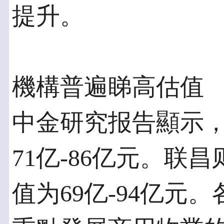
提升。
機構普遍睇高估值
中金研究报告顯示，
71亿-86亿元。联
值为69亿-94亿元