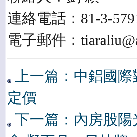
連絡電話：81-3-5791
電子郵件：tiaraliu@ac
上一篇：中鋁國際
定價
下一篇：內房股陽光