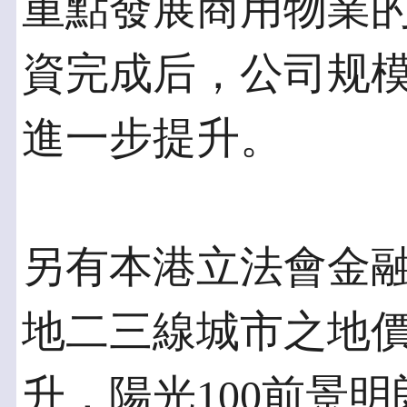
重點發展商用物業
資完成后，公司规
進一步提升。
另有本港立法會金
地二三線城市之地
升，陽光100前景