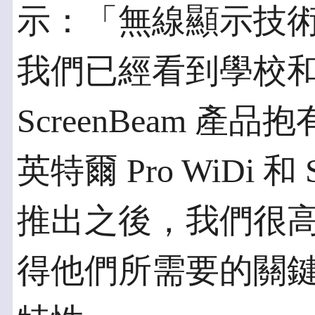
示：「無線顯示技
我們已經看到學校
ScreenBeam 
英特爾 Pro WiDi 和 
推出之後，我們很
得他們所需要的關