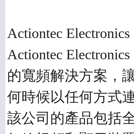
Actiontec Electroni
Actiontec Elect
的寬頻解決方案，
何時候以任何方式
該公司的產品包括