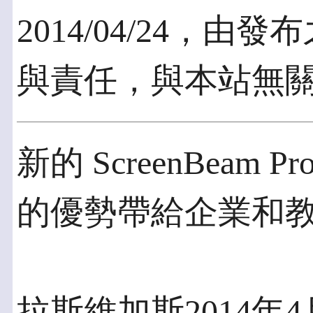
2014/04/24，
與責任，與本站無
新的 ScreenBea
的優勢帶給企業和
拉斯維加斯2014年4月