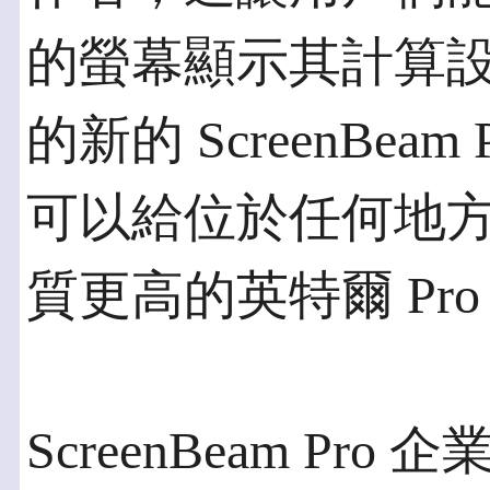
的螢幕顯示其計算
的新的 ScreenBe
可以給位於任何地
質更高的英特爾 Pro
ScreenBeam P