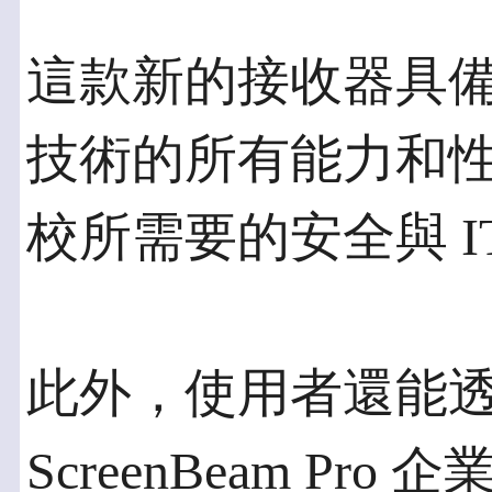
這款新的接收器具備英
技術的所有能力和
校所需要的安全與 I
此外，使用者還能
ScreenBeam Pr