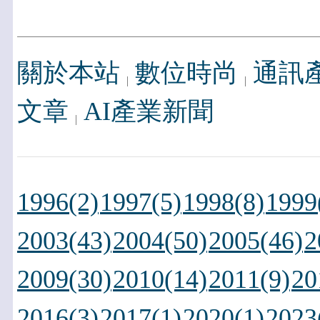
關於本站
數位時尚
通訊
文章
AI產業新聞
1996(2)
1997(5)
1998(8)
1999
2003(43)
2004(50)
2005(46)
2
2009(30)
2010(14)
2011(9)
20
2016(3)
2017(1)
2020(1)
2023