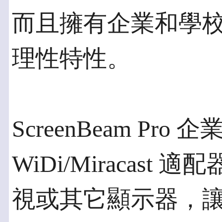
而且擁有企業和學校所
理性特性。
ScreenBeam P
WiDi/Miracas
視或其它顯示器，