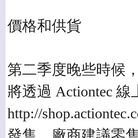
價格和供貨
第二季度晚些時候，Scr
將透過 Actiontec 
http://shop.acti
發售，廠商建議零售價 (