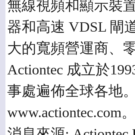
無線視頻和顯示裝
器和高速 VDSL 
大的寬頻營運商、
Actiontec 成立
事處遍佈全球各地
www.actiontec.com
消息來源: Actiontec El