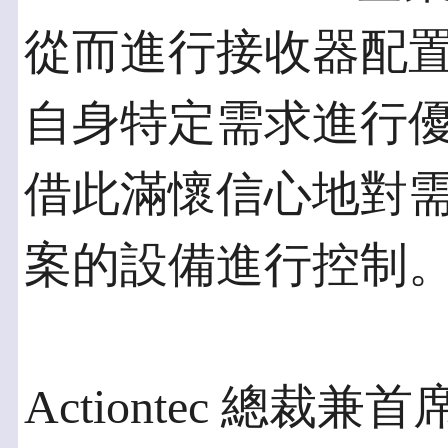
從而進行接收器配
自身特定需求進行優
借此滿懷信心地對
案的設備進行控制
Actiontec 總裁兼首