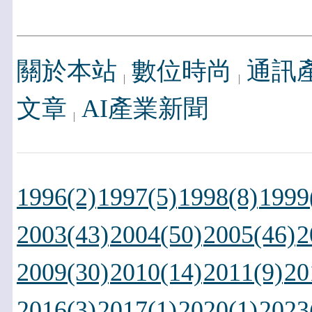
關於本站
數位時尚
通訊
文章
AI產業新聞
1996(2)
1997(5)
1998(8)
1999
2003(43)
2004(50)
2005(46)
2
2009(30)
2010(14)
2011(9)
20
2016(3)
2017(1)
2020(1)
2023