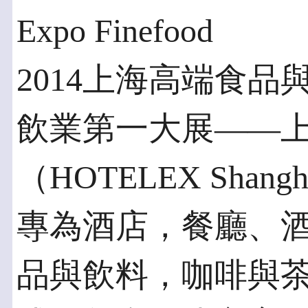
Expo Finefood
2014上海高端食
飲業第一大展——
（HOTELEX Sha
專為酒店，餐廳、
品與飲料，咖啡與