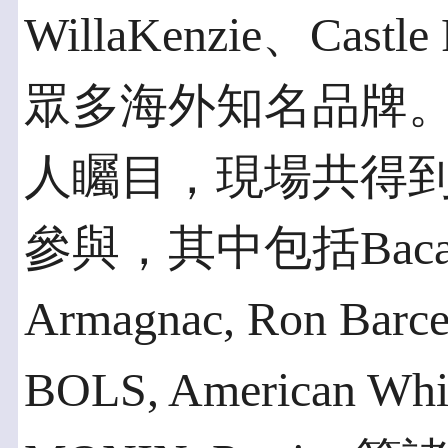
WillaKenzie、Castl
眾多海外知名品牌
人矚目，現場共得到
參與，其中包括Bacardi 
Armagnac, Ron Barce
BOLS, American Whi