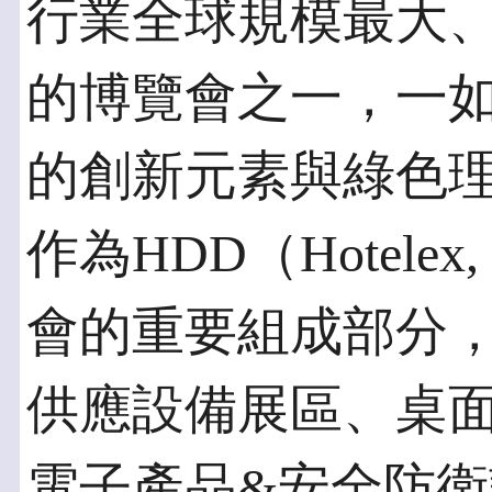
行業全球規模最大
的博覽會之一，一
的創新元素與綠色理
作為HDD（Hotelex, 
會的重要組成部分
供應設備展區、桌面
電子產品&安全防