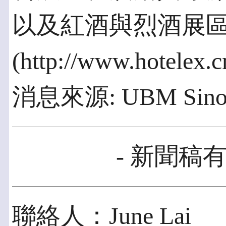
以及紅酒與烈酒展
(http://www.hotelex.c
消息來源: UBM Sino
- 新聞稿有
聯絡人：June Lai