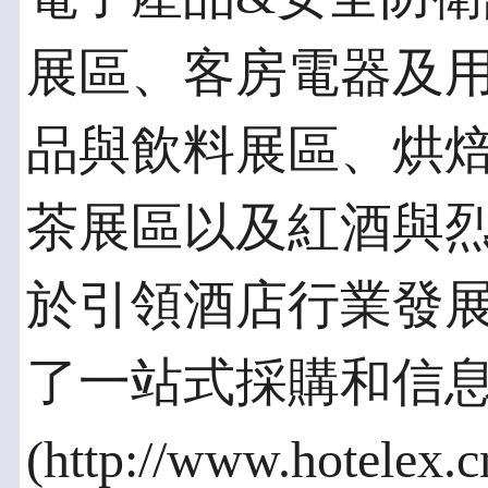
展區、客房電器及
品與飲料展區、烘
茶展區以及紅酒與
於引領酒店行業發
了一站式採購和信
(http://www.hotelex.c