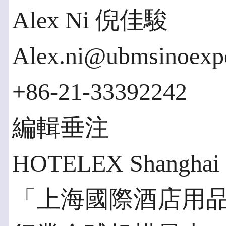
Alex Ni 倪佳駿
Alex.ni@ubmsinoexp
+86-21-33392242
編輯垂注
HOTELEX Shanghai 
「上海國際酒店用品