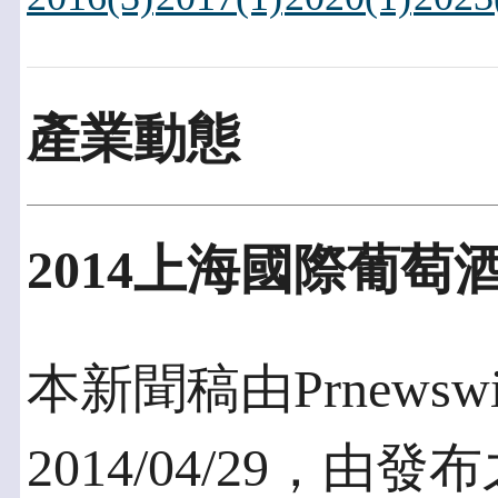
產業動態
2014上海國際葡
本新聞稿由Prnewswi
2014/04/29，