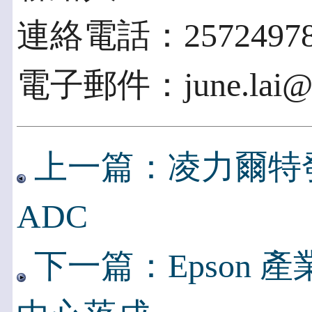
連絡電話：2572497
電子郵件：june.lai@pr
上一篇：凌力爾特發表
ADC
下一篇：Epson