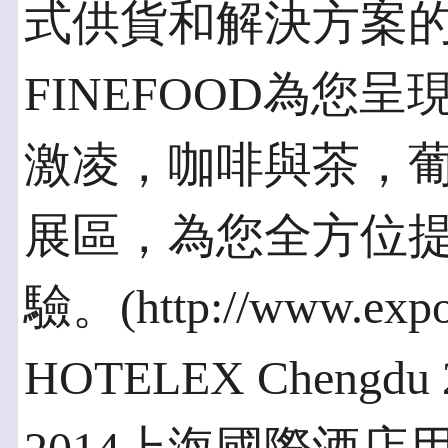
式供貨和解決方案的
FINEFOOD為您
激凌，咖啡與茶，
展區，為您全方位
驗。(http://www.expo
HOTELEX Chengdu 