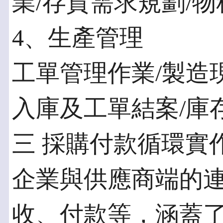
業/存貨需求規劃/
4、生產管理
工單管理作業/製造
入庫及工單結案/庫
三 採購付款循環實
企業與供應商端的
收、付款等，涵蓋