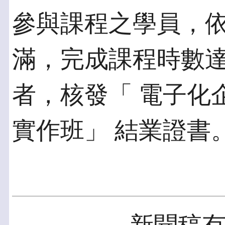
參與課程之學員，
滿，完成課程時數達
者，核發「 電子化企
實作班」 結業證書