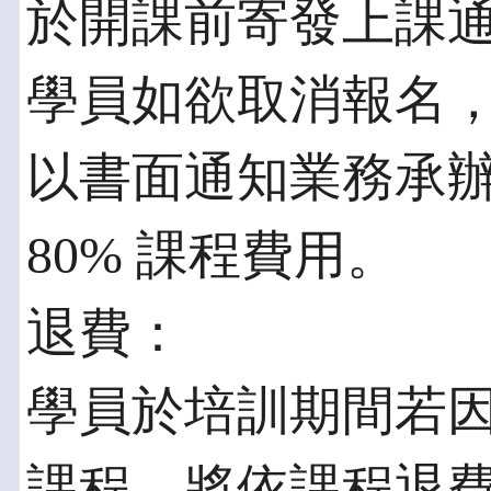
於開課前寄發上課
學員如欲取消報名
以書面通知業務承
80% 課程費用。
退費：
學員於培訓期間若
課程，將依課程退