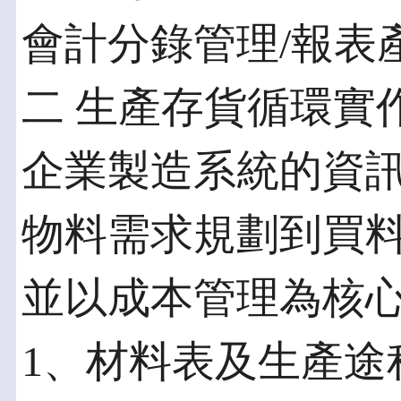
會計分錄管理/報表
二 生產存貨循環實
企業製造系統的資
物料需求規劃到買
並以成本管理為核
1、材料表及生產途