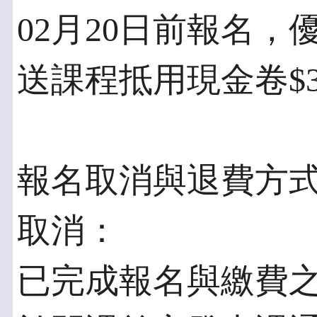
02月20日前報名，優
送課程抵用現金卷$3,
報名取消與退費方
取消：
已完成報名與繳費