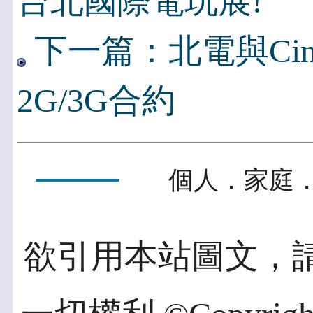
台北國際電玩展!
下一篇：北電與Cingul
2G/3G合約
個人．家庭．
欲引用本站圖文，