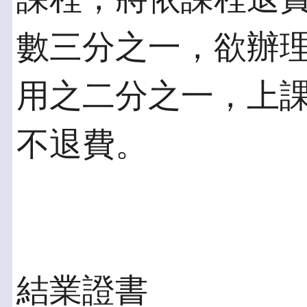
數三分之一，欲辦
用之二分之一，上
不退費。
結業證書