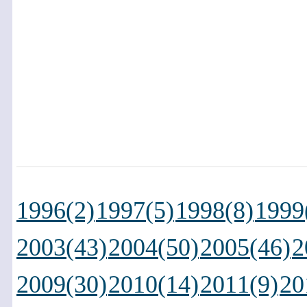
1996(2)
1997(5)
1998(8)
1999
2003(43)
2004(50)
2005(46)
2
2009(30)
2010(14)
2011(9)
20