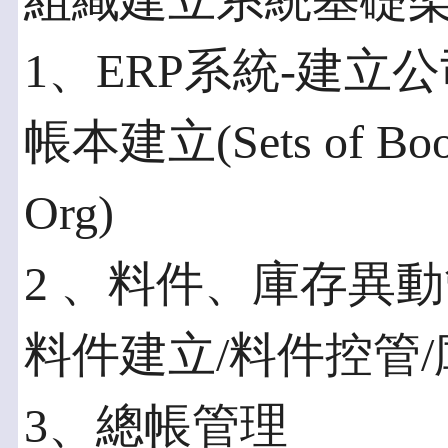
組織建立系統基礎
1、ERP系統-建立
帳本建立(Sets of Bo
Org)
2 、料件、庫存異
料件建立/料件控管
3、總帳管理