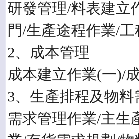
研發管理/料表建立
門/生產途程作業/
2、成本管理
成本建立作業(一)/
3、生產排程及物料
需求管理作業/主生