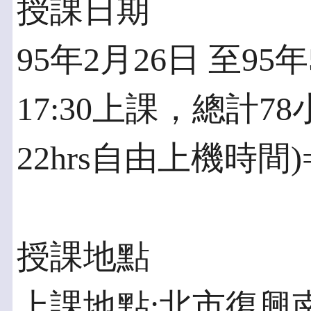
授課日期
95年2月26日 至95
17:30上課，總計7
22hrs自由上機時間)
授課地點
上課地點:北市復興南