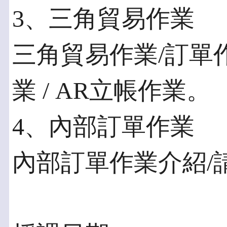
3、三角貿易作業
三角貿易作業/訂單
業 / AR立帳作業。
4、內部訂單作業
內部訂單作業介紹/