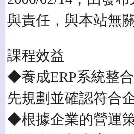
與責任，與本站無
課程效益
◆養成ERP系統整
先規劃並確認符合
◆根據企業的營運