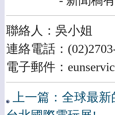
- 新聞稿有
聯絡人：吳小姐
連絡電話：(02)2703-
電子郵件：eunservice@
上一篇：全球最新的