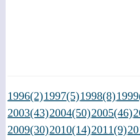
1996(2)
1997(5)
1998(8)
1999
2003(43)
2004(50)
2005(46)
2
2009(30)
2010(14)
2011(9)
20