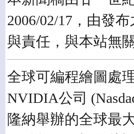
2006/02/17，
與責任，與本站無
全球可編程繪圖處
NVIDIA公司 (Nas
隆納舉辦的全球最大