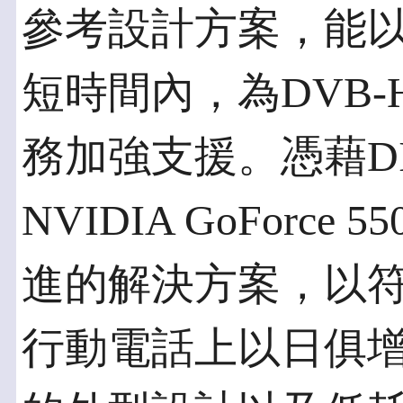
參考設計方案，能
短時間內，為DVB
務加強支援。憑藉DI
NVIDIA GoForce
進的解決方案，以
行動電話上以日俱