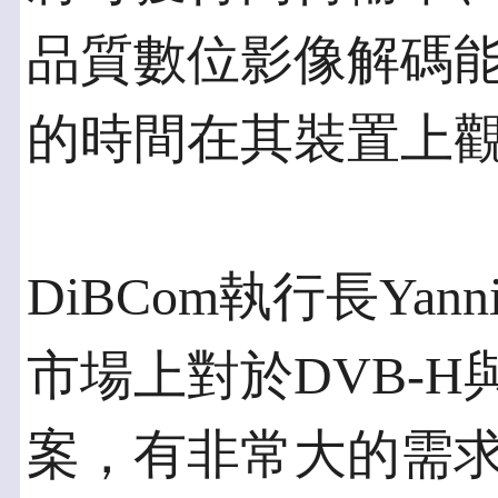
品質數位影像解碼
的時間在其裝置上
DiBCom執行長Yan
市場上對於DVB-
案，有非常大的需