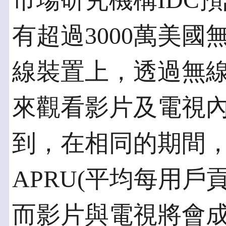
市場研究機構IDC預
有超過3000萬美
線裝置上，透過無
來觀看影片及電視內
到，在相同的期間
APRU(平均每用戶
而影片與電視將會