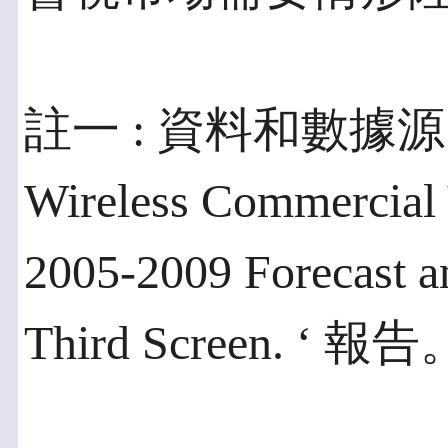
註一 : 資料和數據源自
Wireless Commercial 
2005-2009 Forecast an
Third Screen. ‘ 報告