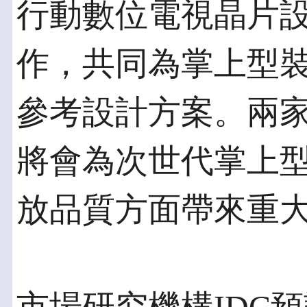
行動數位電視晶片設計
作，共同為掌上型裝
參考設計方案。兩
將會為次世代掌上
放品質方面帶來重