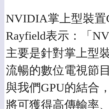
NVIDIA掌上型裝置G
Rayfield表示：「NVID
主要是針對掌上型
流暢的數位電視節目播
與我們GPU的結合
將可獲得高傳輸率