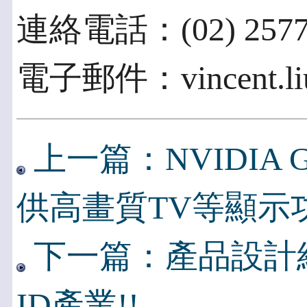
連絡電話：(02) 2577-
電子郵件：vincent.liu
上一篇：NVIDIA G
供高畫質TV等顯示
下一篇：產品設計
ID產業!!