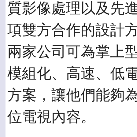
質影像處理以及先進
項雙方合作的設計
兩家公司可為掌上
模組化、高速、低
方案，讓他們能夠
位電視內容。