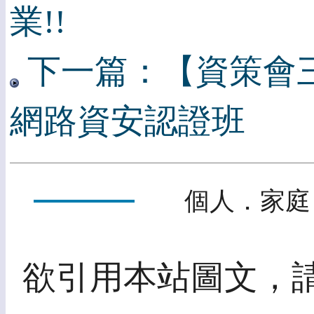
業!!
下一篇：【資策會三月
網路資安認證班
個人．家庭
欲引用本站圖文，