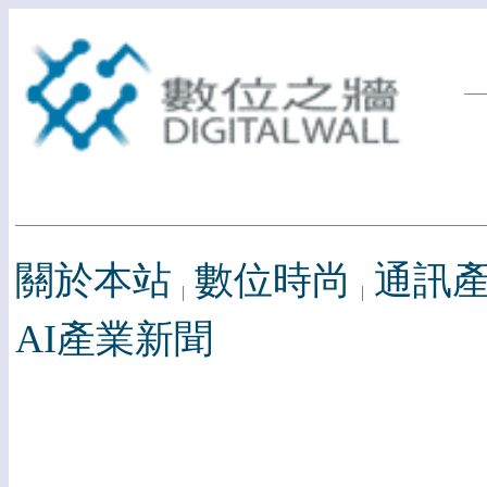
關於本站
數位時尚
通訊
AI產業新聞