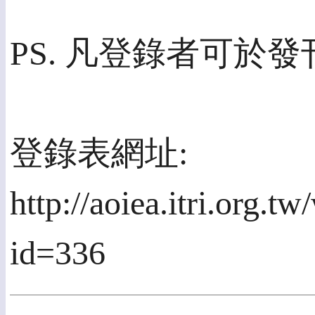
PS. 凡登錄者可於
登錄表網址:
http://aoiea.itri.org.
id=336