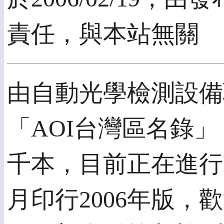
責任，與本站無關
由自動光學檢測設備聯
「AOI台灣區名錄」，
千本，目前正在進行R
月印行2006年版