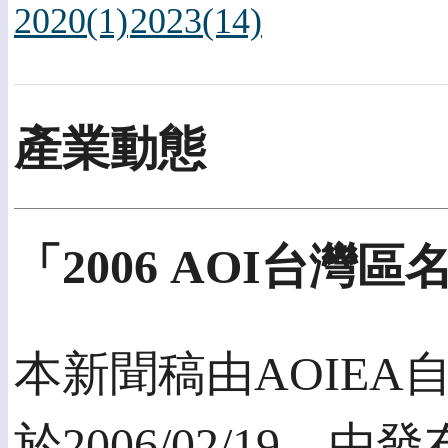
2020(1)
2023(14)
產業動態
「2006 AOI台
本新聞稿由AOIE
於2006/02/19