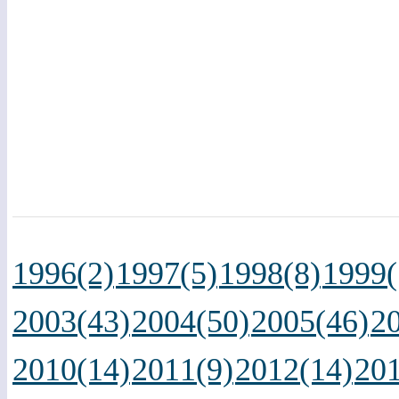
1996(2)
1997(5)
1998(8)
1999(
2003(43)
2004(50)
2005(46)
2
2010(14)
2011(9)
2012(14)
201