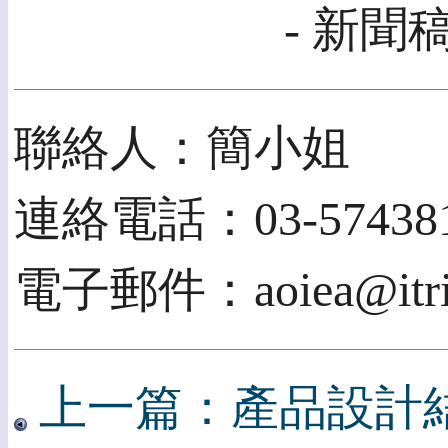
- 新聞
聯絡人：簡小姐
連絡電話：03-57438
電子郵件：aoiea@itri.
上一篇：產品設計結