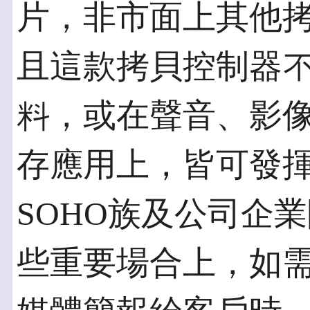
片，非市面上其他
且這款拷貝控制器不
料，或在聲音、影
存應用上，皆可發
SOHO族及公司企
些重要場合上，如