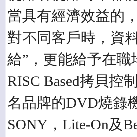
當具有經濟效益的
對不同客戶時，資料
給”，更能給予在職
RISC Based拷
名品牌的DVD燒錄機，
SONY，Lite-On及