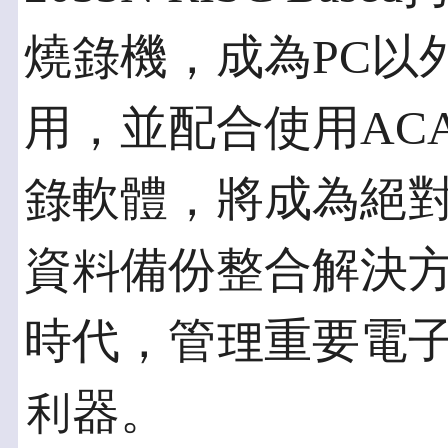
燒錄機，成為PC以
用，並配合使用ACARD 
錄軟體，將成為絕
資料備份整合解決
時代，管理重要電
利器。