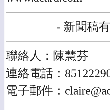
- 新聞稿有
聯絡人：陳慧芬
連絡電話：8512229
電子郵件：claire@aca