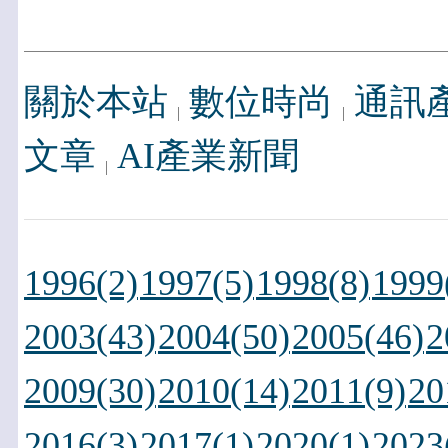
關於本站
數位時尚
通訊
文章
AI產業新聞
1996(2)
1997(5)
1998(8)
1999
2003(43)
2004(50)
2005(46)
2
2009(30)
2010(14)
2011(9)
20
2016(3)
2017(1)
2020(1)
2023