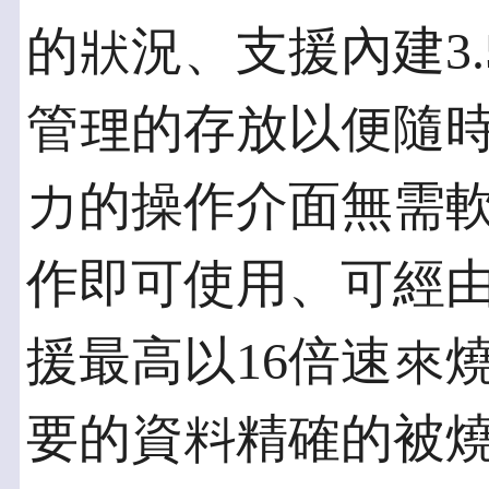
的狀況、支援內建3
管理的存放以便隨時
力的操作介面無需
作即可使用、可經
援最高以16倍速來
要的資料精確的被燒