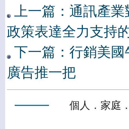
上一篇：通訊產業
政策表達全力支持
下一篇：行銷美國牛肉
廣告推一把
個人．家庭．