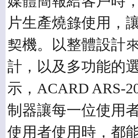
媒體簡報給客戶時，
片生產燒錄使用，
契機。以整體設計
計，以及多功能的選
示，ACARD ARS-20
制器讓每一位使用
使用者使用時，都