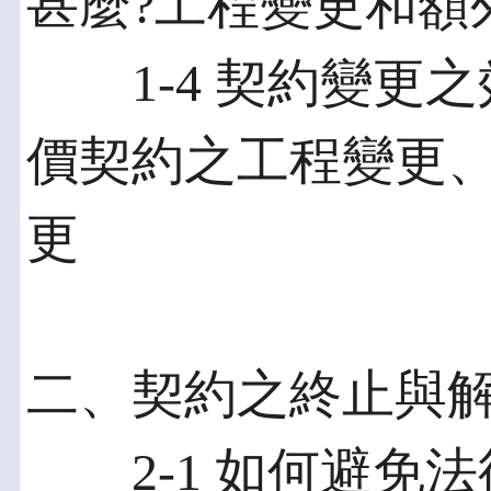
甚麼?工程變更和額
1-4 契約變更之
價契約之工程變更
更
二、契約之終止與
2-1 如何避免法