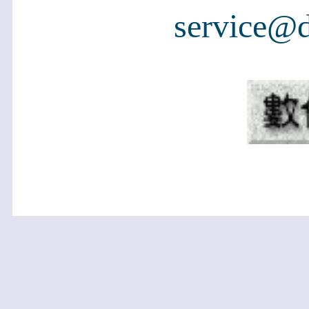
service@d