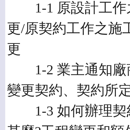
1-1 原設計工作
更/原契約工作之施
更
1-2 業主通知廠
變更契約、契約所
1-3 如何辦理契