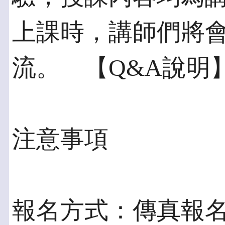
上課時，講師們將
流。 【Q&A說明
注意事項
報名方式：傳真報