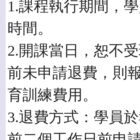
1.課程執行期間，
時間。
2.開課當日，恕不
前未申請退費，則
育訓練費用。
3.退費方式：學員
前二個工作日前申