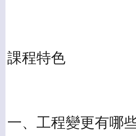
課程特色
一、工程變更有哪些