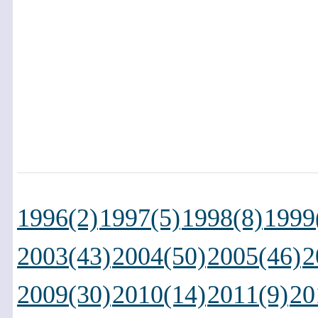
1996(2)
1997(5)
1998(8)
1999
2003(43)
2004(50)
2005(46)
2
2009(30)
2010(14)
2011(9)
20