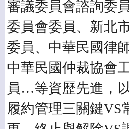
審議委員會諮詢委
委員會委員、新北
委員、中華民國律
中華民國仲裁協會
員…等資歷先進，以
履約管理三關鍵VS