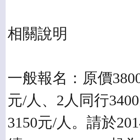
相關說明
一般報名：原價3800
元/人、2人同行340
3150元/人。請於20