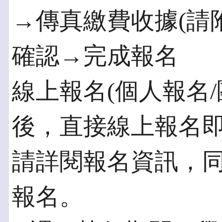
→傳真繳費收據(請
確認→完成報名
線上報名(個人報名/
後，直接線上報名
請詳閱報名資訊，
報名。