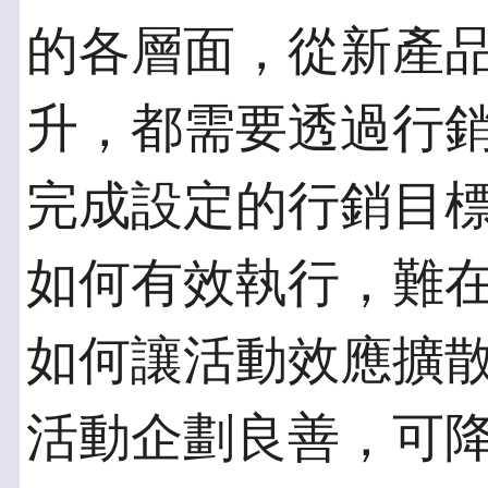
的各層面，從新產
升，都需要透過行
完成設定的行銷目
如何有效執行，難
如何讓活動效應擴
活動企劃良善，可