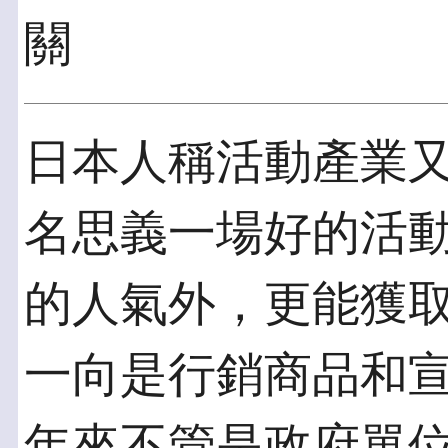
關
日本人稱活動產業
名思義一場好的活
的人氣外，更能獲
一向是行銷商品和
年來不管是政府單