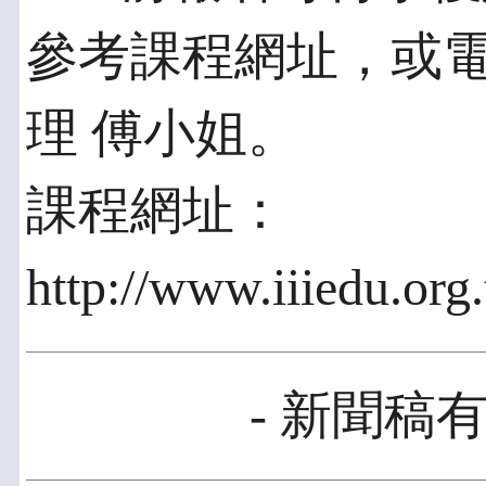
參考課程網址，或電洽(0
理 傅小姐。
課程網址：
http://www.iiiedu.org
- 新聞稿有