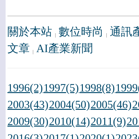
關於本站
數位時尚
通訊
文章
AI產業新聞
1996(2)
1997(5)
1998(8)
1999
2003(43)
2004(50)
2005(46)
2
2009(30)
2010(14)
2011(9)
20
2016(3)
2017(1)
2020(1)
2023