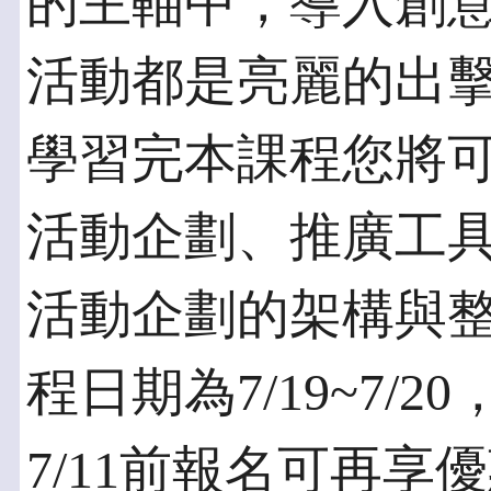
的主軸中，導入創
活動都是亮麗的出
學習完本課程您將
活動企劃、推廣工
活動企劃的架構與
程日期為7/19~7/
7/11前報名可再