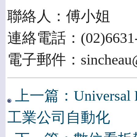
聯絡人：傅小姐
連絡電話：(02)6631-
電子郵件：sincheau@ii
上一篇：Universa
工業公司自動化