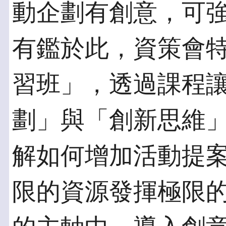
動企劃有創意，可
有鑑於此，資策會
習班」，透過課程
劃」與「創新思維
解如何增加活動提
限的資源發揮極限