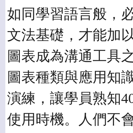
如同學習語言般，
文法基礎，才能加
圖表成為溝通工具
圖表種類與應用知
演練，讓學員熟知4
使用時機。人們不