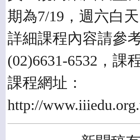
期為7/19，週六白
詳細課程內容請參
(02)6631-6532
課程網址：
http://www.iiiedu.org