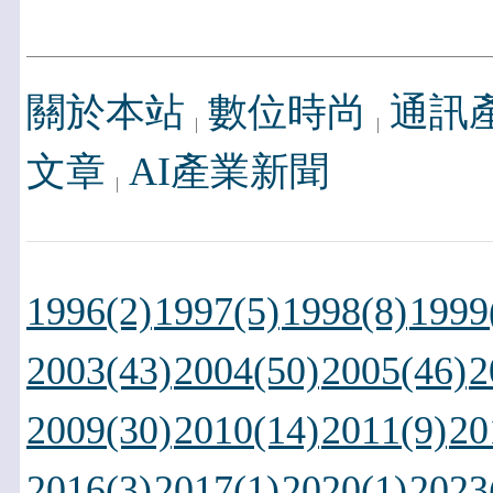
關於本站
數位時尚
通訊
文章
AI產業新聞
1996(2)
1997(5)
1998(8)
1999
2003(43)
2004(50)
2005(46)
2
2009(30)
2010(14)
2011(9)
20
2016(3)
2017(1)
2020(1)
2023