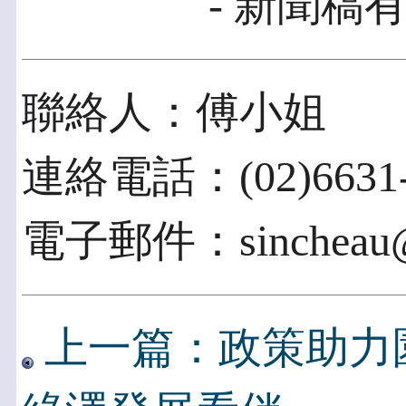
- 新聞稿有
聯絡人：傅小姐
連絡電話：(02)6631-
電子郵件：sincheau@ii
上一篇：政策助力