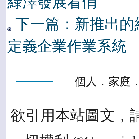
綠澤發展看俏
下一篇：新推出的紅帽
定義企業作業系統
個人．家庭．
欲引用本站圖文，