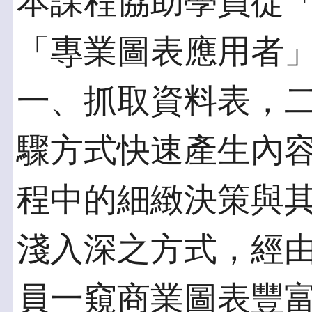
本課程協助學員從
「專業圖表應用者
一、抓取資料表，
驟方式快速產生內
程中的細緻決策與
淺入深之方式，經
員一窺商業圖表豐