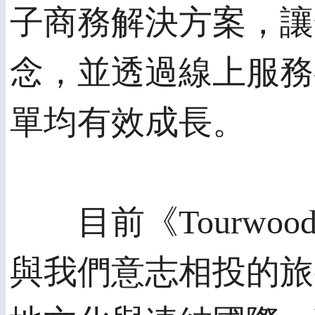
子商務解決方案，讓
念，並透過線上服務
單均有效成長。
目前《Tourwoo
與我們意志相投的旅