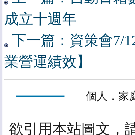
成立十週年
下一篇：資策會7/
業營運績效】
個人．家庭
欲引用本站圖文，