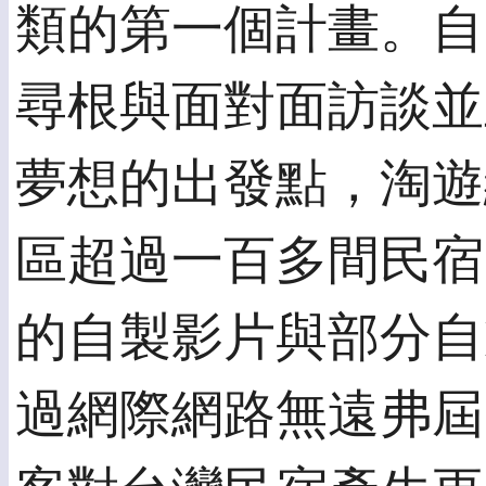
類的第一個計畫。自
尋根與面對面訪談並
夢想的出發點，淘遊
區超過一百多間民宿
的自製影片與部分自
過網際網路無遠弗屆