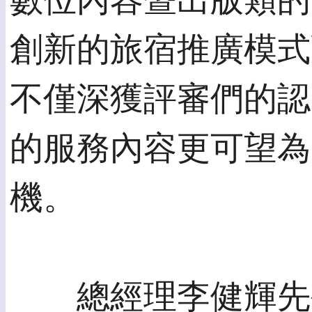
數位內容暨出版類的
創新的旅宿推廣模式
不僅深獲評審們的認
的服務內容更可望為
機。
總經理李健輝先生表