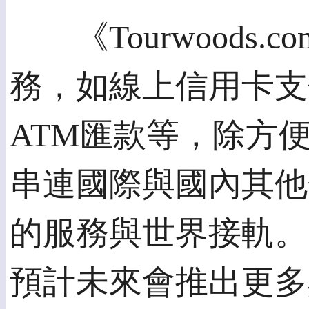
《Tourwoods.
務，如線上信用卡支付
ATM匯款等，除方
串連國際與國內其他
的服務與世界接軌。
預計未來會推出更多