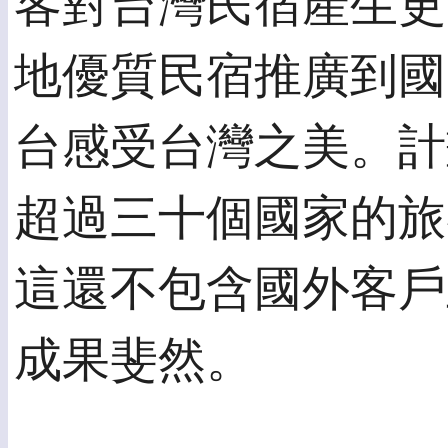
客對台灣民宿產生更
地優質民宿推廣到國
台感受台灣之美。計
超過三十個國家的旅
這還不包含國外客戶
成果斐然。