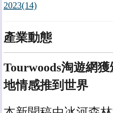
2023(14)
產業動態
Tourwoods淘遊
地情感推到世界
本新聞稿由冰河森林