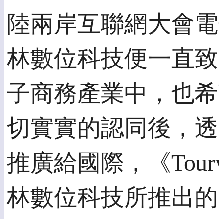
陸兩岸互聯網大會電
林數位科技便一直致
子商務產業中，也希
切實實的認同後，透
推廣給國際，《Tour
林數位科技所推出的