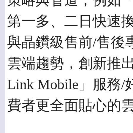
策略與管道；例如
第一多、二日快速
與晶鑽級售前/售後
雲端趨勢，創新推出
Link Mobile
費者更全面貼心的