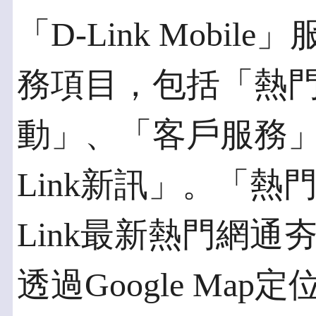
「D-Link Mobi
務項目，包括「熱
動」、「客戶服務」
Link新訊」。「熱
Link最新熱門網
透過Google Ma