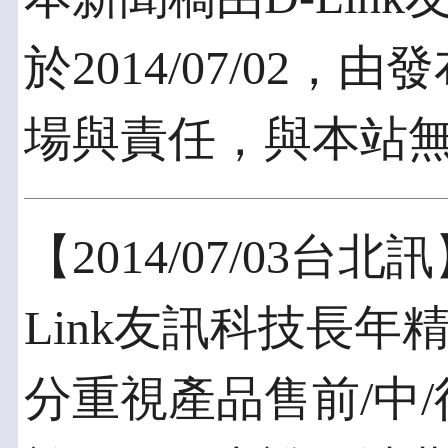
於2014/07/02
場與責任，與本站
【2014/07/03台
Link友訊科技長
分重視產品售前/中