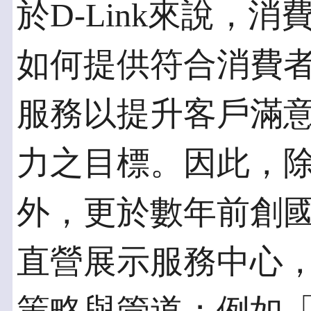
於D-Link來說，
如何提供符合消費
服務以提升客戶滿意度
力之目標。因此，除
外，更於數年前創
直營展示服務中心