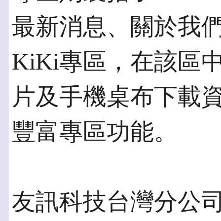
最新消息、關於我們及D
KiKi專區，在該
片及手機桌布下載
豐富專區功能。
友訊科技台灣分公