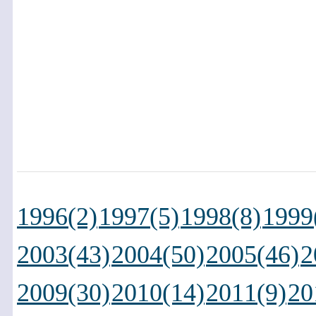
1996(2)
1997(5)
1998(8)
1999
2003(43)
2004(50)
2005(46)
2
2009(30)
2010(14)
2011(9)
20