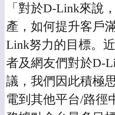
「對於D-Link來
產，如何提升客戶滿
Link努力的目標
者及網友們對於D-L
議，我們因此積極
電到其他平台/路徑