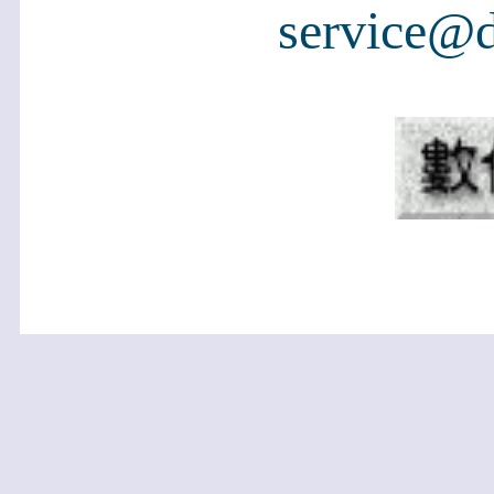
service@d