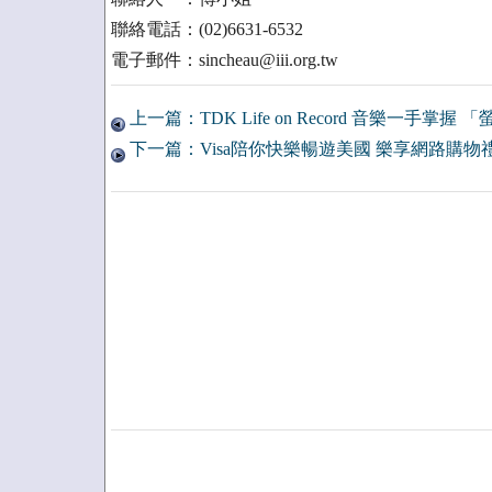
聯絡電話：(02)6631-6532
電子郵件：sincheau@iii.org.tw
上一篇：TDK Life on Record 音樂一手掌
下一篇：Visa陪你快樂暢遊美國 樂享網路購物