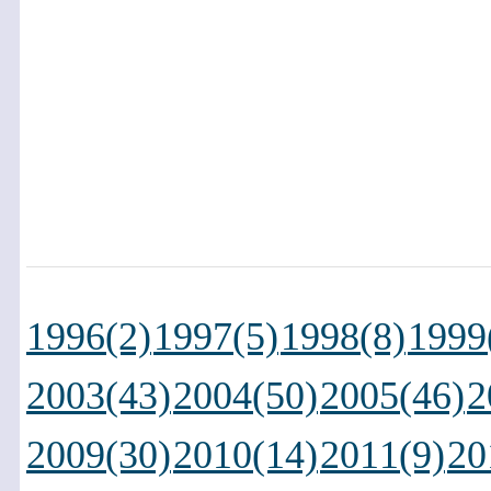
1996(2)
1997(5)
1998(8)
1999
2003(43)
2004(50)
2005(46)
2
2009(30)
2010(14)
2011(9)
20