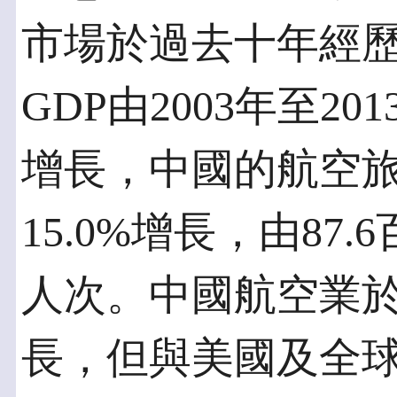
市場於過去十年經
GDP由2003年至20
增長，中國的航空
15.0%增長，由87.
人次。中國航空業
長，但與美國及全