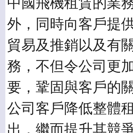
中國飛機租賃的業
外，同時向客戶提
貿易及推銷以及有
務，不但令公司更
要，鞏固與客戶的
公司客戶降低整體
出，繼而提升其競