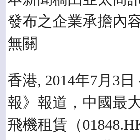
發布之企業承擔內
無關
香港, 2014年7月3日
報》報道，中國最
飛機租賃（01848