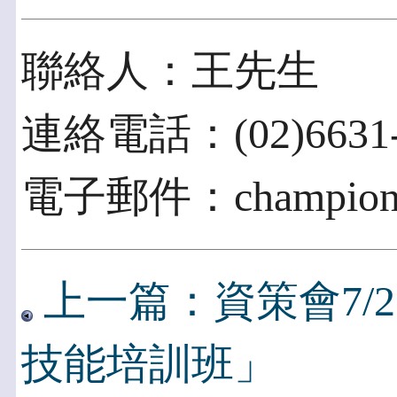
聯絡人：王先生
連絡電話：(02)6631-
電子郵件：champion@i
上一篇：資策會7/
技能培訓班」