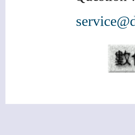
service@d