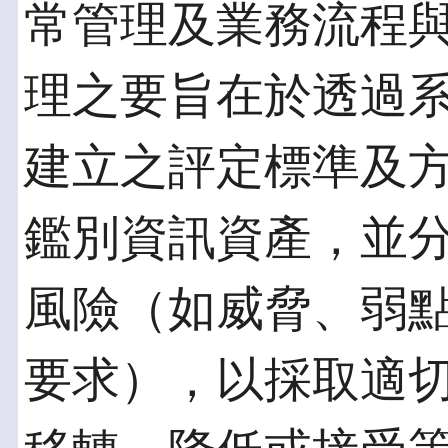
常管理及業務流程
理之要旨在於透過
建立之評定標準及
鑑別資訊資產，並
風險（如威脅、弱
要求），以採取適