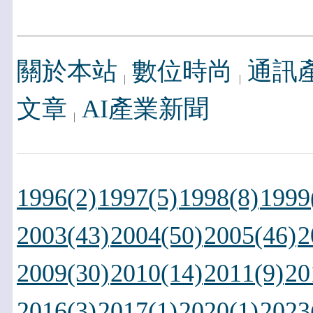
關於本站
數位時尚
通訊
文章
AI產業新聞
1996(2)
1997(5)
1998(8)
1999
2003(43)
2004(50)
2005(46)
2
2009(30)
2010(14)
2011(9)
20
2016(3)
2017(1)
2020(1)
2023