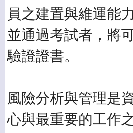
員之建置與維運能
並通過考試者，將
驗證證書。
風險分析與管理是
心與最重要的工作