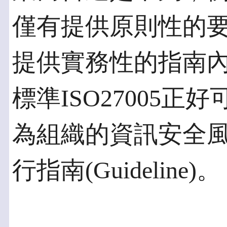
僅有提供原則性的要求
提供實務性的指南內容(
標準ISO27005
為組織的資訊安全
行指南(Guideline)。