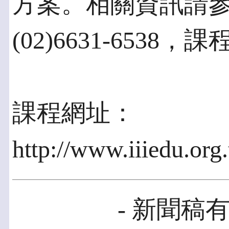
方案。相關資訊請
(02)6631-6538
課程網址：
http://www.iiiedu.org
- 新聞稿有