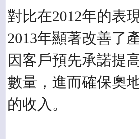
對比在2012年的表現
2013年顯著改善
因客戶預先承諾提
數量，進而確保奧地
的收入。