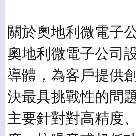
關於奧地利微電子
奧地利微電子公司
導體，為客戶提供
決最具挑戰性的問
主要針對對高精度