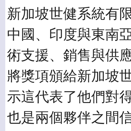
新加坡世健系統有
中國、印度與東南
術支援、銷售與供
將獎項頒給新加坡
示這代表了他們對
也是兩個夥伴之間