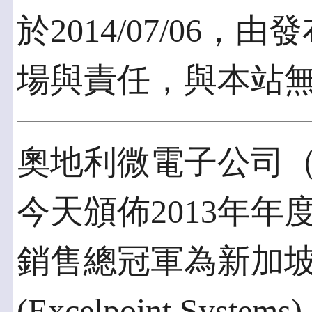
於2014/07/06
場與責任，與本站
奧地利微電子公司（
今天頒佈2013年
銷售總冠軍為新加
(Excelpoint Systems