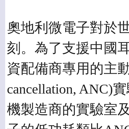
奧地利微電子對於
刻。為了支援中國
資配備商專用的主動降噪技
cancellation,
機製造商的實驗室