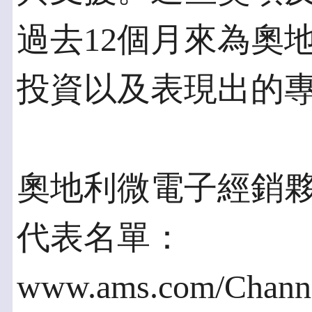
過去12個月來為奧
投資以及表現出的
奧地利微電子經銷
代表名單：
www.ams.com/Channe