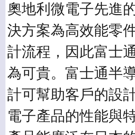
奧地利微電子先進
決方案為高效能零
計流程，因此富士
為可貴。富士通半
計可幫助客戶的設
電子產品的性能與