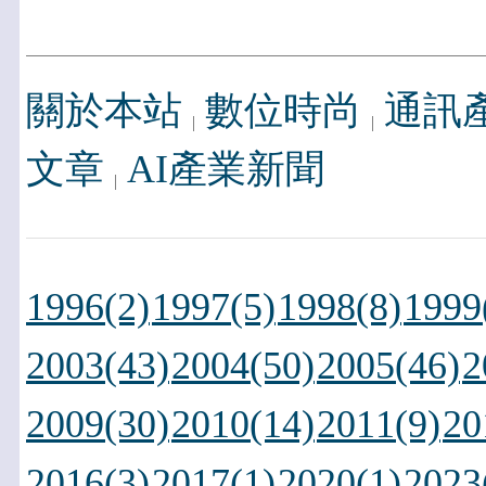
關於本站
數位時尚
通訊
文章
AI產業新聞
1996(2)
1997(5)
1998(8)
1999
2003(43)
2004(50)
2005(46)
2
2009(30)
2010(14)
2011(9)
20
2016(3)
2017(1)
2020(1)
2023