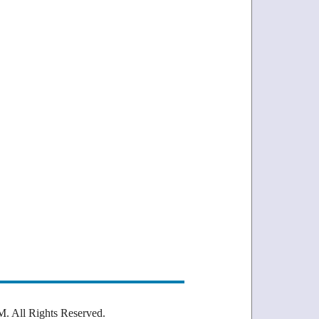
Rights Reserved.