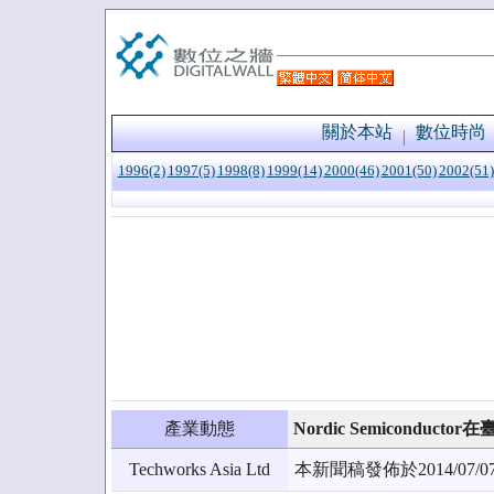
關於本站
數位時尚
1996(2)
1997(5)
1998(8)
1999(14)
2000(46)
2001(50)
2002(51)
產業動態
Nordic Semicondu
Techworks Asia Ltd
本新聞稿發佈於2014/0