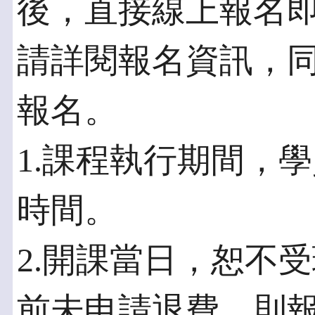
後，直接線上報名
請詳閱報名資訊，
報名。
1.課程執行期間，
時間。
2.開課當日，恕不
前未申請退費，則