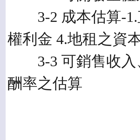
3-2 成本估算-1.
權利金 4.地租之資
3-3 可銷售收入
酬率之估算