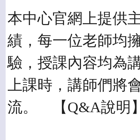
本中心官網上提供
績，每一位老師均擁
驗，授課內容均為
上課時，講師們將
流。 【Q&A說明