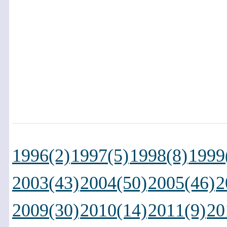
1996(2)
1997(5)
1998(8)
1999
2003(43)
2004(50)
2005(46)
2
2009(30)
2010(14)
2011(9)
20