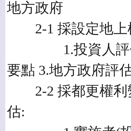
地方政府
2-1 採設定地上
1.投資人評估要
要點 3.地方政府評
2-2 採都更權利
估: