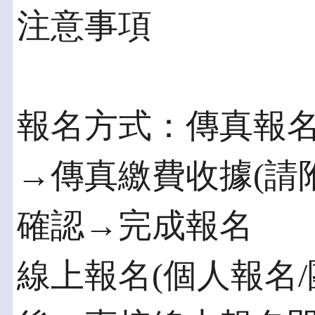
注意事項
報名方式：傳真報
→傳真繳費收據(請
確認→完成報名
線上報名(個人報名/