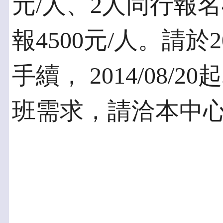
元/人、2人同行報名
報4500元/人。請於2
手續， 2014/08
班需求，請洽本中心分