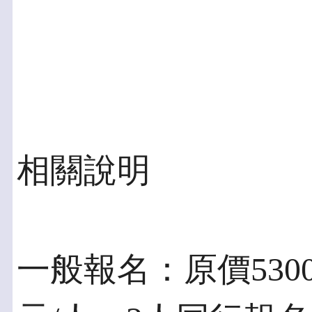
相關說明
一般報名：原價5300