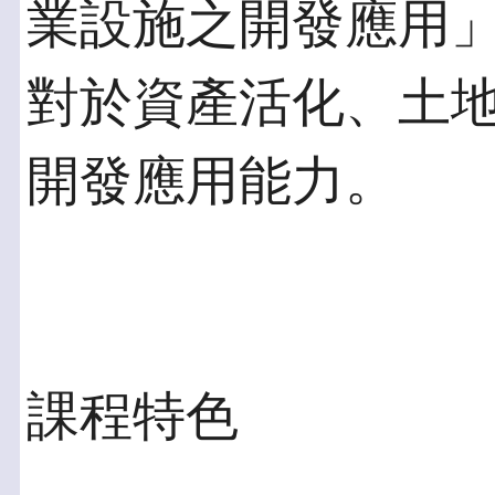
業設施之開發應用
對於資產活化、土
開發應用能力。
課程特色