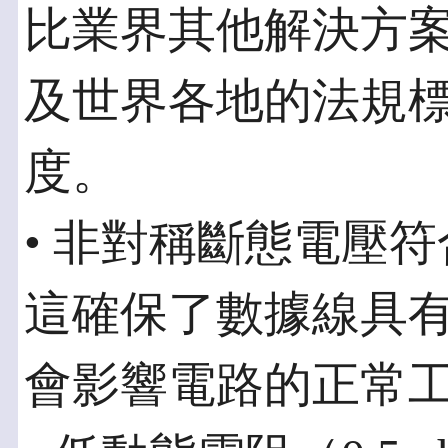
比業界其他解決方案
及世界各地的法規
度。
• 非對稱斷態電壓符
這確保了數據線具
會影響電路的正常