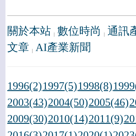
關於本站
數位時尚
通訊
文章
AI產業新聞
1996(2)
1997(5)
1998(8)
1999
2003(43)
2004(50)
2005(46)
2
2009(30)
2010(14)
2011(9)
20
2016(3)
2017(1)
2020(1)
2023