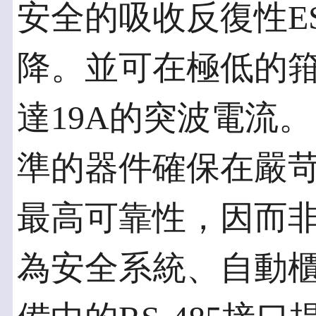
安全的吸收反復性E
降。並可在極低的
達19A的突波電流。 
準的器件確保在嚴
最高可靠性，因而
為安全系統、自動櫃