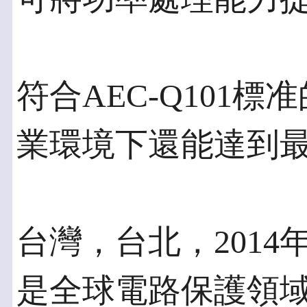
符合AEC-Q101
業環境下還能達到
台灣，台北，2014年7月9
是全球電路保護領