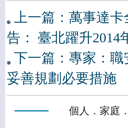
上一篇：萬事達卡
告： 臺北躍升201
下一篇：專家：職
妥善規劃必要措施
個人．家庭．