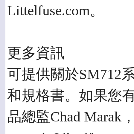
Littelfuse.com。
更多資訊
可提供關於SM71
和規格書。如果您
品總監Chad Marak