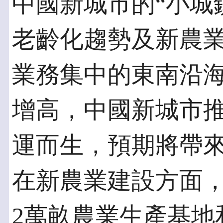
中國新城市的“小城
老齡化趨勢及新農
業務集中的東南沿
增高，中國新城市
運而生，預期將帶
在新農業建設方面
2萬畝農業生產基地