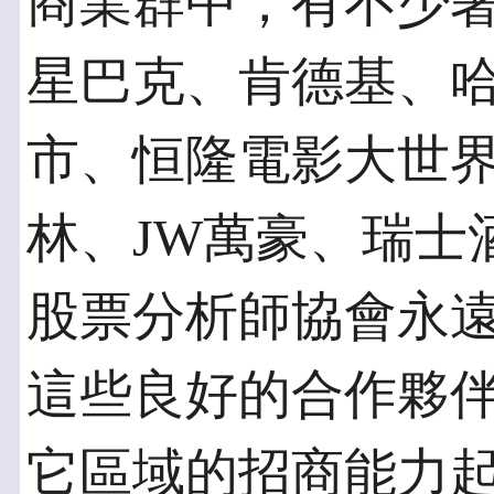
商業群中，有不少
星巴克、肯德基、
市、恒隆電影大世
林、JW萬豪、瑞士
股票分析師協會永
這些良好的合作夥
它區域的招商能力