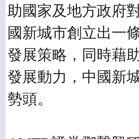
助國家及地方政府
國新城市創立出一
發展策略，同時藉
發展動力，中國新
勢頭。