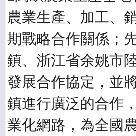
農業生產、加工、
期戰略合作關係；
鎮、浙江省余姚市
發展合作協定，並
鎮進行廣泛的合作
業化網路，為全國