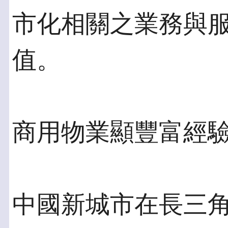
市化相關之業務與
值。
商用物業顯豐富經驗
中國新城市在長三