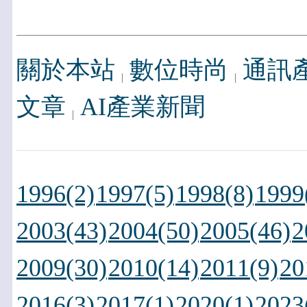
關於本站
數位時尚
通訊
文章
AI產業新聞
1996(2)
1997(5)
1998(8)
1999
2003(43)
2004(50)
2005(46)
2
2009(30)
2010(14)
2011(9)
20
2016(3)
2017(1)
2020(1)
2023