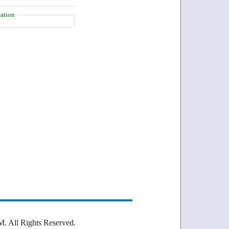
ation
Rights Reserved.