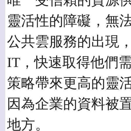
唯一受信賴的資源
靈活性的障礙，無
公共雲服務的出現
IT，快速取得他們
策略帶來更高的靈
因為企業的資料被置
地方。