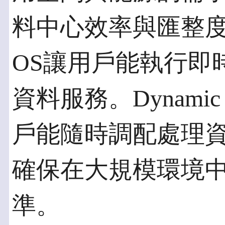
料中心效率與匯整度
OS讓用戶能執行即
資料服務。Dynamic V
戶能隨時調配處理
確保在大規模環境
準。