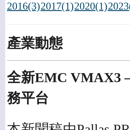
2016(3)
2017(1)
2020(1)
2023
產業動態
全新EMC VMAX3
務平台
本新聞稿由Pallas P