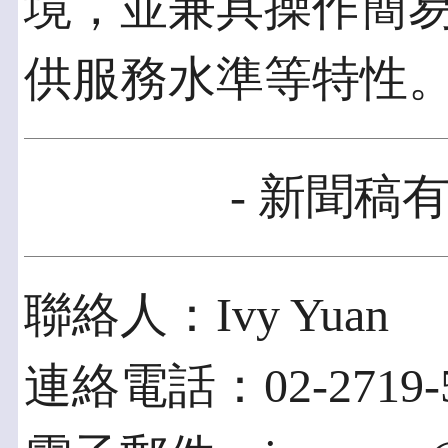
境，並兼具操作簡
供服務水準等特性
- 新聞稿有
聯絡人：Ivy Yuan
連絡電話：02-2719-5