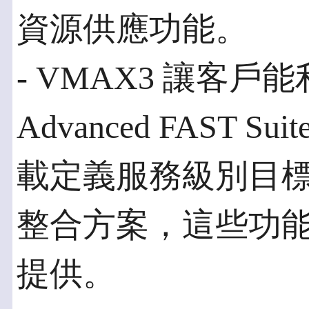
資源供應功能。
- VMAX3 讓客戶
Advanced FAST
載定義服務級別目標。
整合方案，這些功
提供。