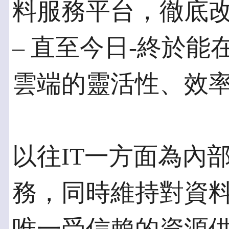
料服務平台，徹底
– 直至今日-終於
雲端的靈活性、效
以往IT一方面為內
務，同時維持對資料