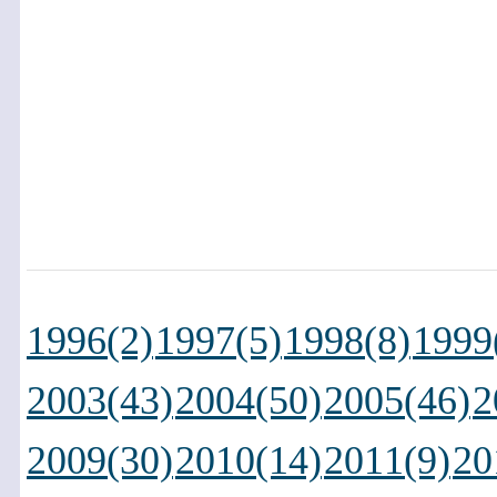
1996(2)
1997(5)
1998(8)
1999
2003(43)
2004(50)
2005(46)
2
2009(30)
2010(14)
2011(9)
20