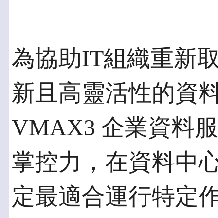
為協助IT組織重新
新且高靈活性的資
VMAX3 企業資
掌控力，在資料中
定最適合運行特定