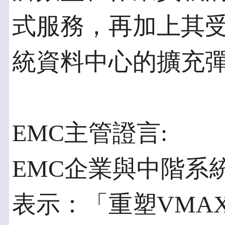
式服務，再加上其
統資料中心的擴充
EMC主管證言:
EMC企業與中階系統部總裁
表示：「重塑VMAX