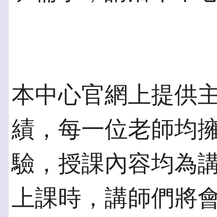
本中心官網上提供
績，每一位老師均擁
驗，授課內容均為
上課時，講師們將