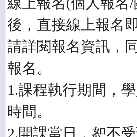
線上報名(個人報名/
後，直接線上報名
請詳閱報名資訊，
報名。
1.課程執行期間，
時間。
2.開課當日，恕不