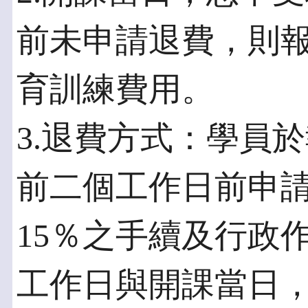
前未申請退費，則
育訓練費用。
3.退費方式：學員
前二個工作日前申
15％之手續及行政
工作日與開課當日