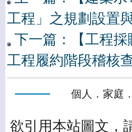
工程」之規劃設置
下一篇：【工程採
工程履約階段稽核
個人．家庭．
欲引用本站圖文，