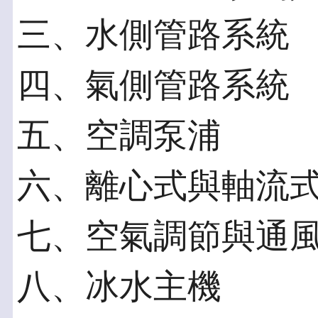
三、水側管路系統
四、氣側管路系統
五、空調泵浦
六、離心式與軸流
七、空氣調節與通
八、冰水主機