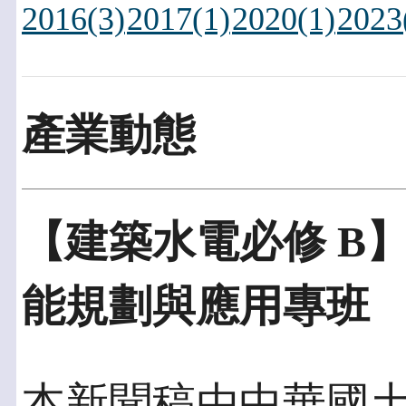
2016(3)
2017(1)
2020(1)
2023
產業動態
【建築水電必修 B
能規劃與應用專班
本新聞稿由中華國