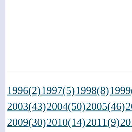
1996(2)
1997(5)
1998(8)
1999
2003(43)
2004(50)
2005(46)
2
2009(30)
2010(14)
2011(9)
20