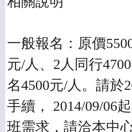
相關說明
一般報名：原價5500
元/人、2人同行47
名4500元/人。請於2
手續， 2014/09
班需求，請洽本中心分