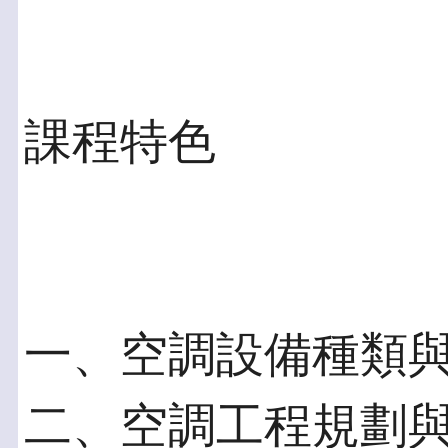
課程特色
一、空調設備種類
二、空調工程規劃