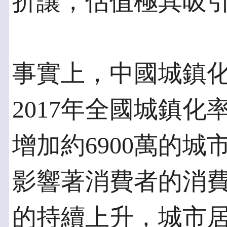
折讓，估值極其吸
事實上，中國城鎮
2017年全國城鎮化率
增加約6900萬的
影響著消費者的消
的持續上升，城市