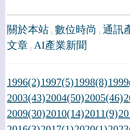
關於本站
數位時尚
通訊
文章
AI產業新聞
1996(2)
1997(5)
1998(8)
1999
2003(43)
2004(50)
2005(46)
2
2009(30)
2010(14)
2011(9)
20
2016(3)
2017(1)
2020(1)
2023