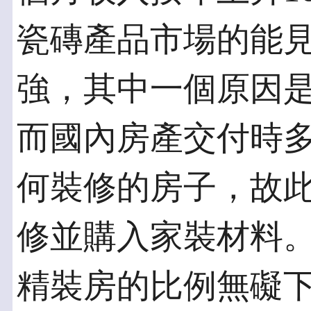
瓷磚產品市場的能
強，其中一個原因
而國內房產交付時
何裝修的房子，故
修並購入家裝材料
精裝房的比例無礙