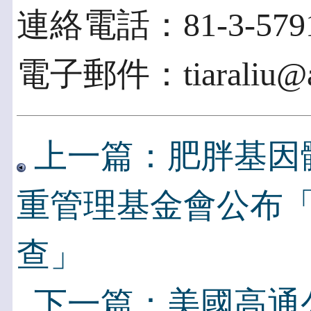
連絡電話：81-3-5791
電子郵件：tiaraliu@ac
上一篇：肥胖基因
重管理基金會公布
查」
下一篇：美國高通