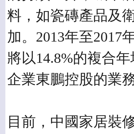
料，如瓷磚產品及
加。2013年至20
將以14.8%的複
企業東鵬控股的業
目前，中國家居裝