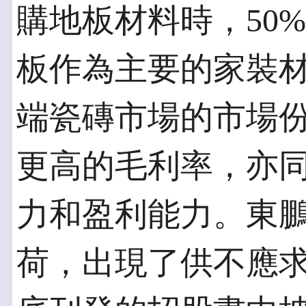
購地板材料時，50
板作為主要的家裝
端瓷磚市場的市場份
更高的毛利率，亦
力和盈利能力。東
荷，出現了供不應