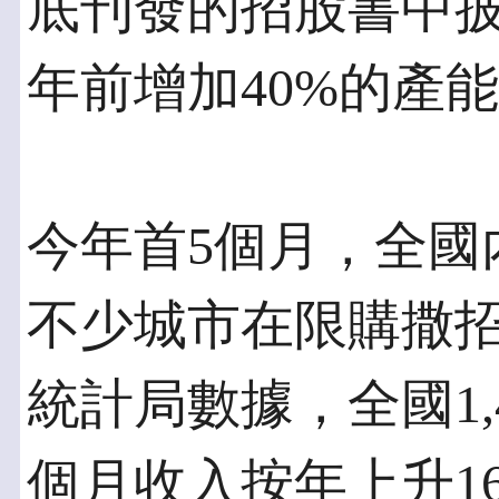
底刊發的招股書中披
年前增加40%的產
今年首5個月，全國
不少城市在限購撒
統計局數據，全國1,
個月收入按年上升1