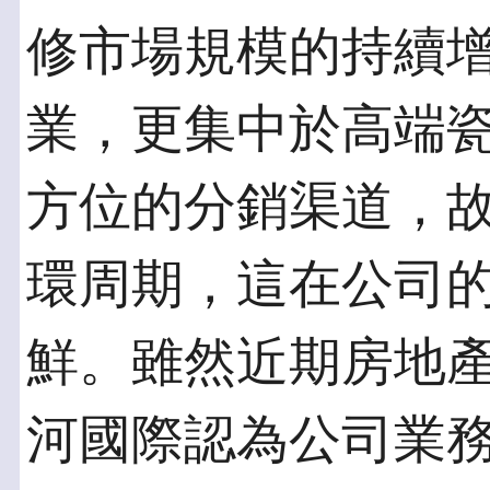
修市場規模的持續
業，更集中於高端
方位的分銷渠道，
環周期，這在公司
鮮。雖然近期房地
河國際認為公司業