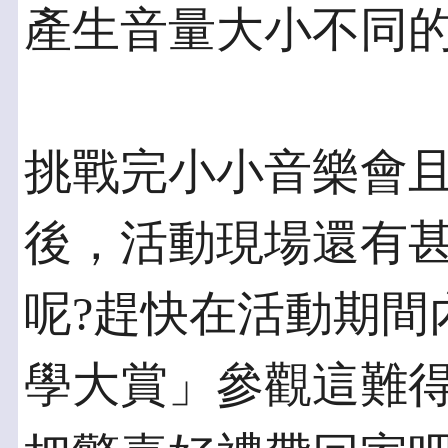
產生音量大小不同
挑戰完小小音樂會
後，活動現場還有
呢?趕快在活動期間
學大賞」參觀這難