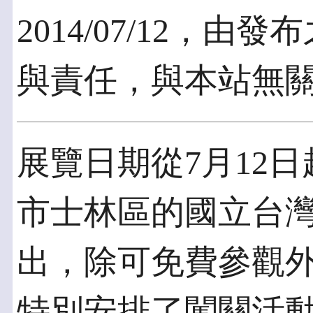
2014/07/12，
與責任，與本站無
展覽日期從7月12日
市士林區的國立台
出，除可免費參觀
特別安排了闖關活