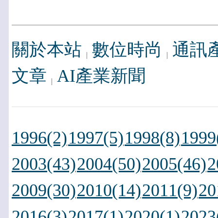
關於本站
數位時尚
通訊
文章
AI產業新聞
1996(2)
1997(5)
1998(8)
1999
2003(43)
2004(50)
2005(46)
2
2009(30)
2010(14)
2011(9)
20
2016(3)
2017(1)
2020(1)
2023