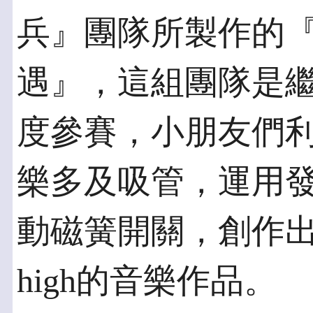
兵』團隊所製作的
遇』，這組團隊是
度參賽，小朋友們
樂多及吸管，運用
動磁簧開關，創作
high的音樂作品。