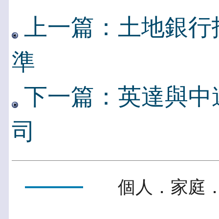
上一篇：土地銀行招
準
下一篇：英達與中遠
司
個人．家庭．