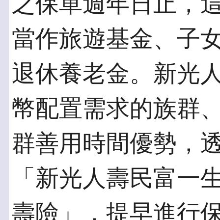
之保單週年日止，
當作旅遊基金、子
退休養老金。新光
幣配置需求的族群
群善用時間優勢，
「新光人壽民富一
壽險」，提早進行