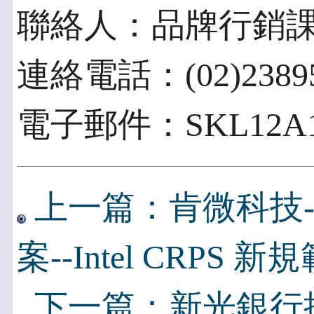
聯絡人：品牌行銷
連絡電話：(02)23895
電子郵件：SKL12A100
上一篇：肯微科技-
案--Intel CRPS 新
下一篇：新光銀行