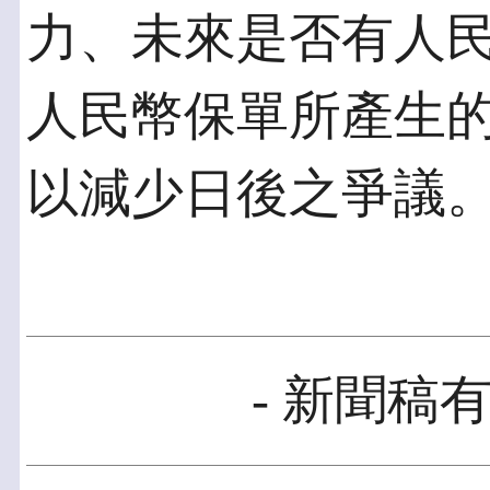
力、未來是否有人
人民幣保單所產生
以減少日後之爭議
- 新聞稿有