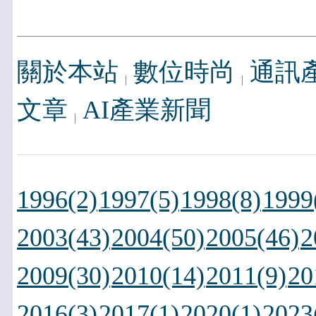
關於本站
數位時尚
通訊
文章
AI產業新聞
1996(2)
1997(5)
1998(8)
1999
2003(43)
2004(50)
2005(46)
2
2009(30)
2010(14)
2011(9)
20
2016(3)
2017(1)
2020(1)
2023