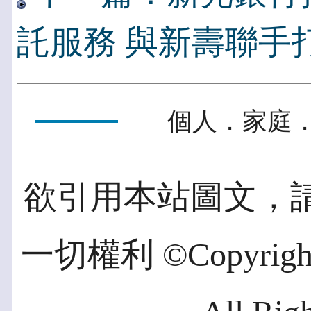
託服務 與新壽聯手
個人．家庭．
欲引用本站圖文，
一切權利 ©Copyright 2