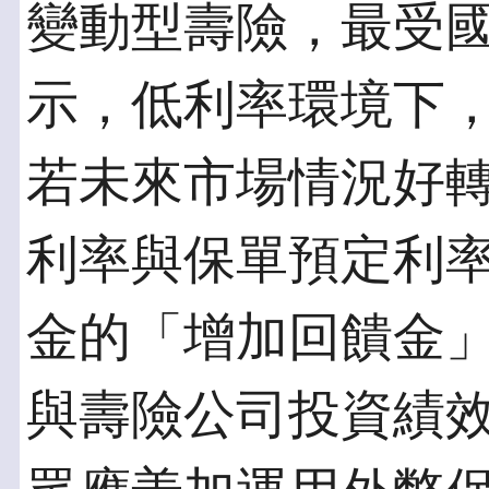
變動型壽險，最受
示，低利率環境下
若未來市場情況好
利率與保單預定利
金的「增加回饋金
與壽險公司投資績