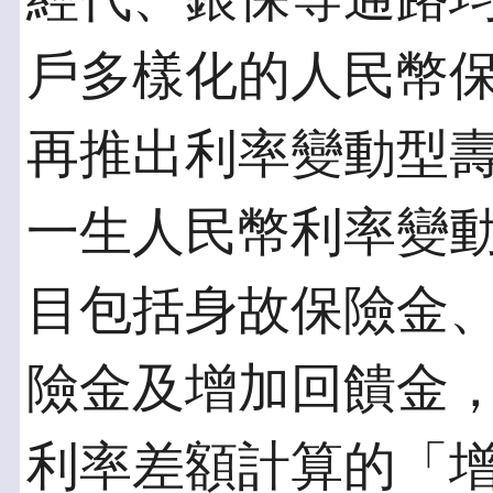
戶多樣化的人民幣保
再推出利率變動型
一生人民幣利率變
目包括身故保險金
險金及增加回饋金
利率差額計算的「