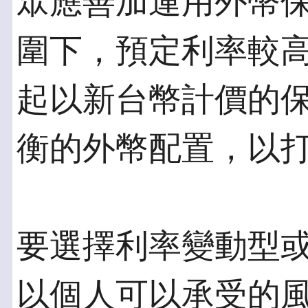
眾應善加運用外幣
圍下，預定利率較
起以新台幣計價的
衡的外幣配置，以
要選擇利率變動型
以個人可以承受的