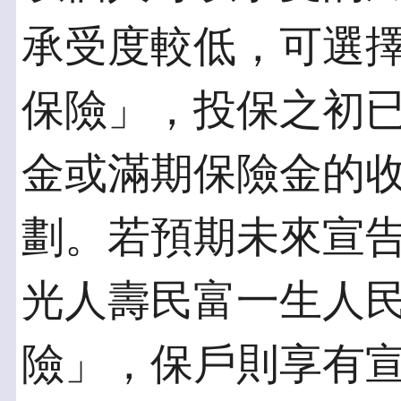
承受度較低，可選
保險」，投保之初
金或滿期保險金的
劃。若預期未來宣
光人壽民富一生人
險」，保戶則享有