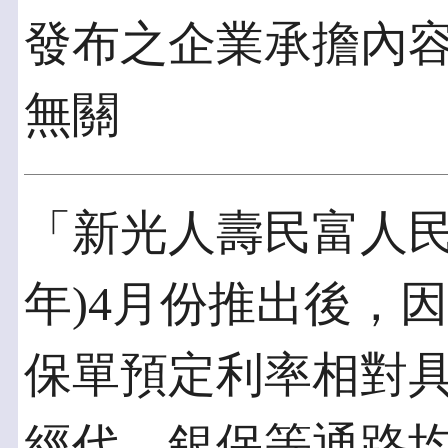
發布之企業承擔內
無關
「新光人壽民富人民
年)4月份推出後，
保單預定利率相對
經代、銀保等通路